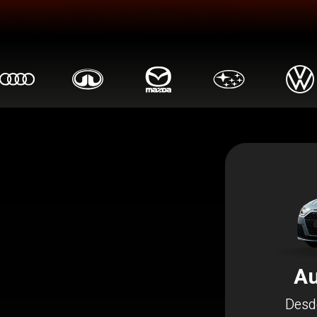
Au
Desd