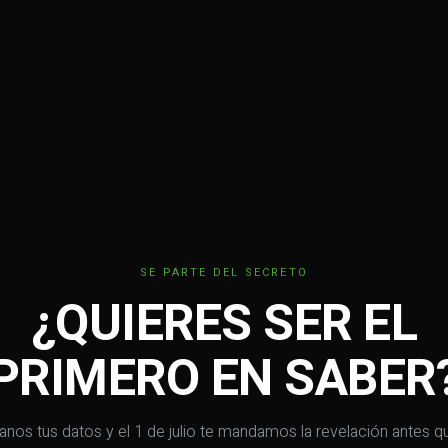
SE PARTE DEL SECRETO
¿QUIERES SER EL
PRIMERO EN SABER
anos tus datos y el 1 de julio te mandamos la revelación antes q