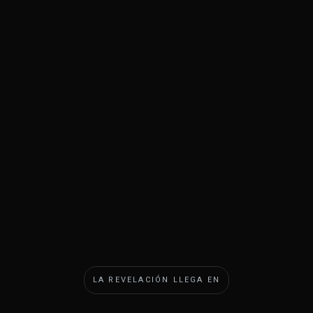
LA REVELACIÓN LLEGA EN