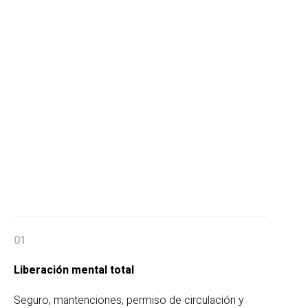
01
Liberación mental total
Seguro, mantenciones, permiso de circulación y