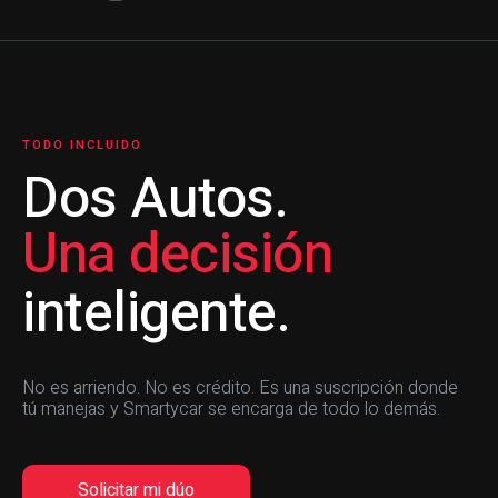
TODO INCLUIDO
Dos Autos.
Una decisión
inteligente.
No es arriendo. No es crédito. Es una suscripción donde
tú manejas y Smartycar se encarga de todo lo demás.
Solicitar mi dúo