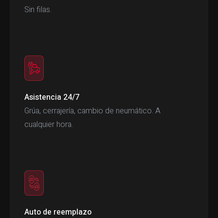
Sin filas.
Asistencia 24/7
Grúa, cerrajería, cambio de neumático. A
cualquier hora.
Auto de reemplazo