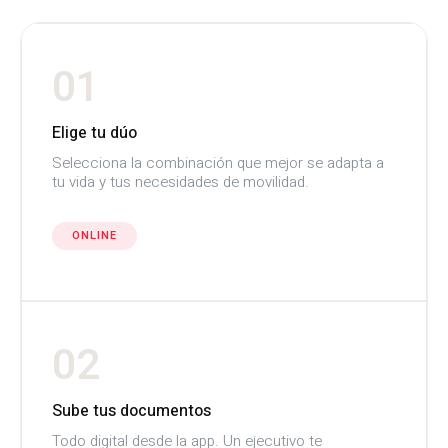
01
Elige tu dúo
Selecciona la combinación que mejor se adapta a
tu vida y tus necesidades de movilidad.
ONLINE
02
Sube tus documentos
Todo digital desde la app. Un ejecutivo te