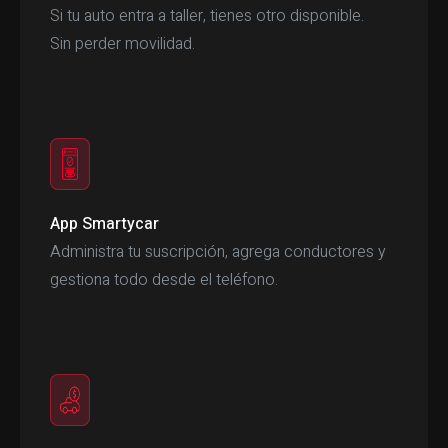
Si tu auto entra a taller, tienes otro disponible.
Sin perder movilidad.
App Smartycar
Administra tu suscripción, agrega conductores y
gestiona todo desde el teléfono.