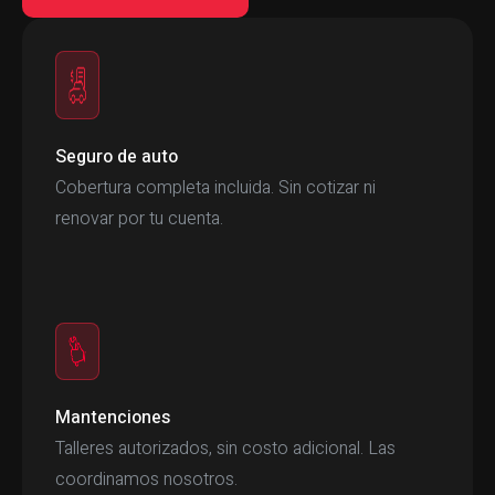
Seguro de auto
Cobertura completa incluida. Sin cotizar ni
renovar por tu cuenta.
Mantenciones
Talleres autorizados, sin costo adicional. Las
coordinamos nosotros.