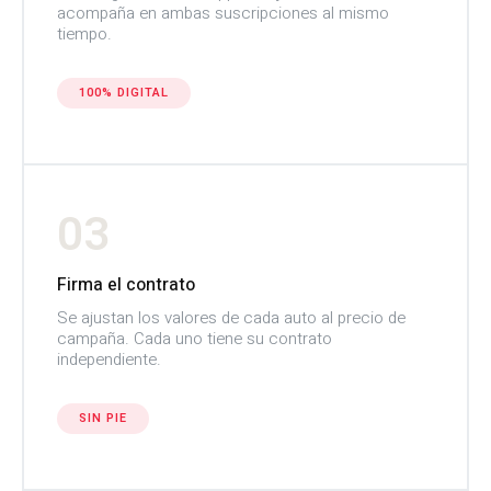
acompaña en ambas suscripciones al mismo
tiempo.
100% DIGITAL
03
Firma el contrato
Se ajustan los valores de cada auto al precio de
campaña. Cada uno tiene su contrato
independiente.
SIN PIE