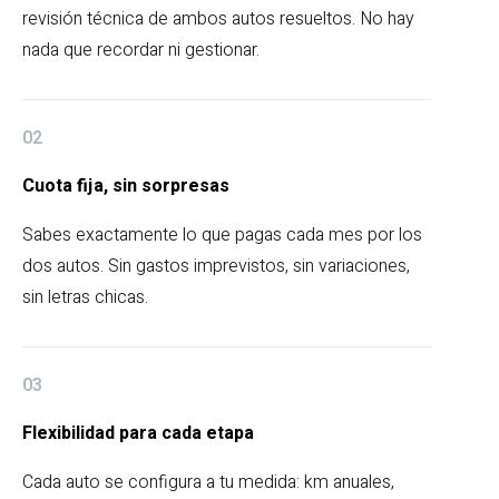
revisión técnica de ambos autos resueltos. No hay
nada que recordar ni gestionar.
02
Cuota fija, sin sorpresas
Sabes exactamente lo que pagas cada mes por los
dos autos. Sin gastos imprevistos, sin variaciones,
sin letras chicas.
03
Flexibilidad para cada etapa
Cada auto se configura a tu medida: km anuales,