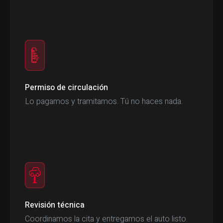
Permiso de circulación
Lo pagamos y tramitamos. Tú no haces nada.
Revisión técnica
Coordinamos la cita y entregamos el auto listo.