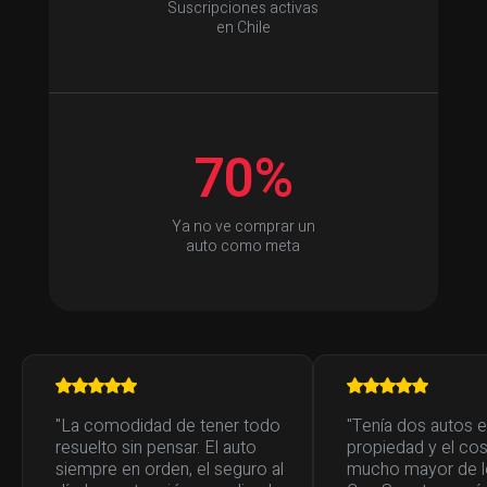
Suscripciones activas
en Chile
70%
Ya no ve comprar un
auto como meta
"La comodidad de tener todo
"Tenía dos autos 
resuelto sin pensar. El auto
propiedad y el cos
siempre en orden, el seguro al
mucho mayor de lo