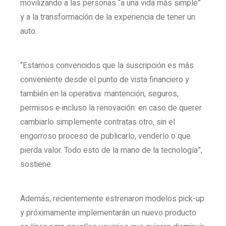
movilizando a las personas “a una vida más simple”
y a la transformación de la experiencia de tener un
auto.
“Estamos convencidos que la suscripción es más
conveniente desde el punto de vista financiero y
también en la operativa: mantención, seguros,
permisos e incluso la renovación: en caso de querer
cambiarlo simplemente contratas otro, sin el
engorroso proceso de publicarlo, venderlo o que
pierda valor. Todo esto de la mano de la tecnología”,
sostiene.
Además, recientemente estrenaron modelos pick-up
y próximamente implementarán un nuevo producto