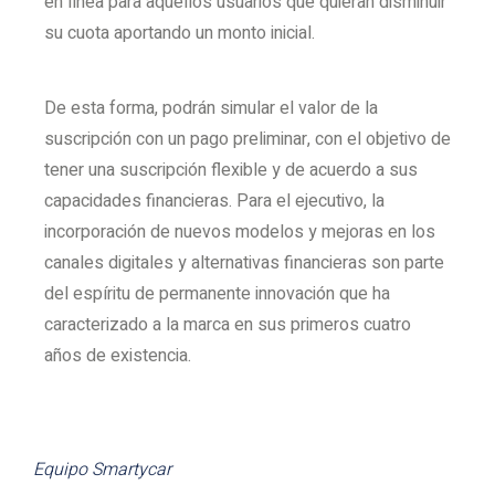
en línea para aquellos usuarios que quieran disminuir
su cuota aportando un monto inicial.
De esta forma, podrán simular el valor de la
suscripción con un pago preliminar, con el objetivo de
tener una suscripción flexible y de acuerdo a sus
capacidades financieras. Para el ejecutivo, la
incorporación de nuevos modelos y mejoras en los
canales digitales y alternativas financieras son parte
del espíritu de permanente innovación que ha
caracterizado a la marca en sus primeros cuatro
años de existencia.
Equipo Smartycar