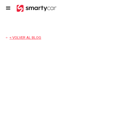
< VOLVER AL BLOG