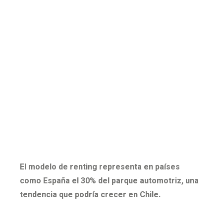
El modelo de renting representa en países
como España el 30% del parque automotriz, una
tendencia que podría crecer en Chile.