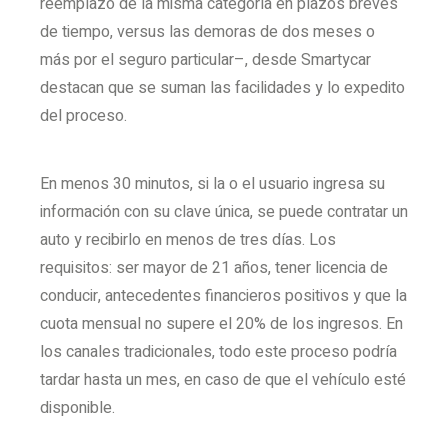
reemplazo de la misma categoría en plazos breves
de tiempo, versus las demoras de dos meses o
más por el seguro particular–, desde Smartycar
destacan que se suman las facilidades y lo expedito
del proceso.
En menos 30 minutos, si la o el usuario ingresa su
información con su clave única, se puede contratar un
auto y recibirlo en menos de tres días. Los
requisitos: ser mayor de 21 años, tener licencia de
conducir, antecedentes financieros positivos y que la
cuota mensual no supere el 20% de los ingresos. En
los canales tradicionales, todo este proceso podría
tardar hasta un mes, en caso de que el vehículo esté
disponible.