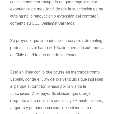
continuamente preocupado de que tenga la mejor
experiencia de movilidad, desde la suscripción de su
auto hasta la renovación o extensión del contrato”,
comenta su CEO, Benjamín Salineros.
Se proyecta que la tendencia en servicios de renting
podría alcanzar hasta el 10% del mercado automotriz
en Chile en el transcurso de la década.
Esto en línea con lo que ocurre en mercados como
España, donde el 30% de los vehículos que ingresan
al parque automotor lo hace por la vía de la
suscripción. A la mayor flexibilidad que otorga
respecto a los servicios que incluye –mantenciones,
seguros y permisos sin cargo, e incluso auto de