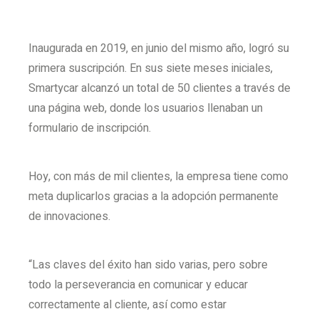
Inaugurada en 2019, en junio del mismo año, logró su
primera suscripción. En sus siete meses iniciales,
Smartycar alcanzó un total de 50 clientes a través de
una página web, donde los usuarios llenaban un
formulario de inscripción.
Hoy, con más de mil clientes, la empresa tiene como
meta duplicarlos gracias a la adopción permanente
de innovaciones.
“Las claves del éxito han sido varias, pero sobre
todo la perseverancia en comunicar y educar
correctamente al cliente, así como estar