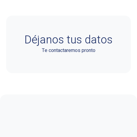
Déjanos tus datos
Te contactaremos pronto