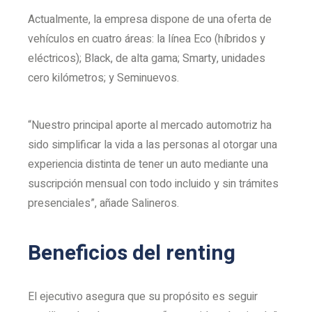
Actualmente, la empresa dispone de una oferta de
vehículos en cuatro áreas: la línea Eco (híbridos y
eléctricos); Black, de alta gama; Smarty, unidades
cero kilómetros; y Seminuevos.
“Nuestro principal aporte al mercado automotriz ha
sido simplificar la vida a las personas al otorgar una
experiencia distinta de tener un auto mediante una
suscripción mensual con todo incluido y sin trámites
presenciales”, añade Salineros.
Beneficios del renting
El ejecutivo asegura que su propósito es seguir