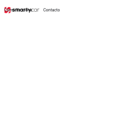
Cómo funciona
Contacto