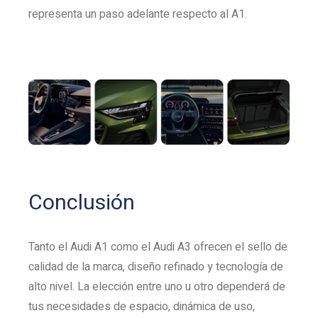
representa un paso adelante respecto al A1.
Conclusión
Tanto el Audi A1 como el Audi A3 ofrecen el sello de
calidad de la marca, diseño refinado y tecnología de
alto nivel. La elección entre uno u otro dependerá de
tus necesidades de espacio, dinámica de uso,