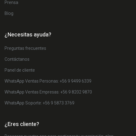
Prensa
Blog
¿Necesitas ayuda?
Preguntas frecuentes
Contáctanos
Panel de cliente
WhatsApp Ventas Personas: +56 9 9499 6339
WhatsApp Ventas Empresas: +56 9 8202 9870
WhatsApp Soporte: +56 9 5873 3769
¿Eres cliente?