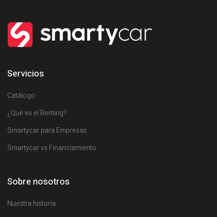
Servicios
Catálogo
¿Qué es el Renting?
Smartycar para Empresas
Smartycar vs Financiamiento
Sobre nosotros
Nuestra historia