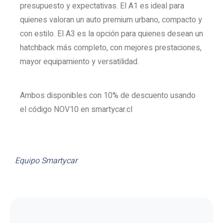
presupuesto y expectativas. El A1 es ideal para
quienes valoran un auto premium urbano, compacto y
con estilo. El A3 es la opción para quienes desean un
hatchback más completo, con mejores prestaciones,
mayor equipamiento y versatilidad.
Ambos disponibles con 10% de descuento usando
el código NOV10 en
smartycar.cl
Equipo Smartycar