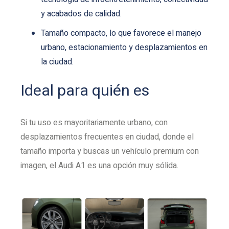
y acabados de calidad.
Tamaño compacto, lo que favorece el manejo
urbano, estacionamiento y desplazamientos en
la ciudad.
Ideal para quién es
Si tu uso es mayoritariamente urbano, con
desplazamientos frecuentes en ciudad, donde el
tamaño importa y buscas un vehículo premium con
imagen, el Audi A1 es una opción muy sólida.