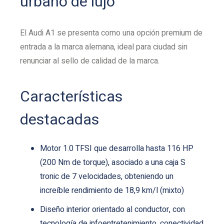
urbano de lujo
El Audi A1 se presenta como una opción premium de
entrada a la marca alemana, ideal para ciudad sin
renunciar al sello de calidad de la marca.
Características
destacadas
Motor 1.0 TFSI que desarrolla hasta 116 HP
(200 Nm de torque), asociado a una caja S
tronic de 7 velocidades, obteniendo un
increíble rendimiento de 18,9 km/l (mixto)
Diseño interior orientado al conductor, con
tecnología de infoentretenimiento, conectividad