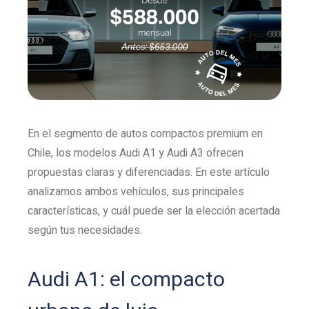
En el segmento de autos compactos premium en
Chile, los modelos Audi A1 y Audi A3 ofrecen
propuestas claras y diferenciadas. En este artículo
analizamos ambos vehículos, sus principales
características, y cuál puede ser la elección acertada
según tus necesidades.
Audi A1: el compacto