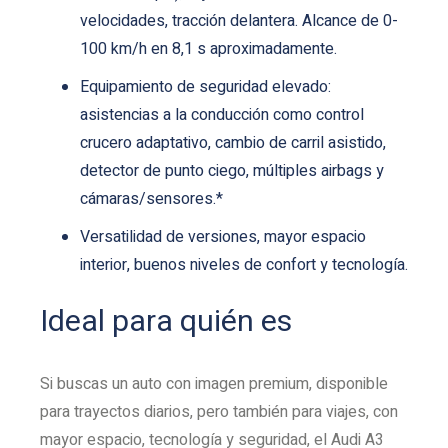
velocidades, tracción delantera. Alcance de 0-
100 km/h en 8,1 s aproximadamente.
Equipamiento de seguridad elevado:
asistencias a la conducción como control
crucero adaptativo, cambio de carril asistido,
detector de punto ciego, múltiples airbags y
cámaras/sensores.*
Versatilidad de versiones, mayor espacio
interior, buenos niveles de confort y tecnología.
Ideal para quién es
Si buscas un auto con imagen premium, disponible
para trayectos diarios, pero también para viajes, con
mayor espacio, tecnología y seguridad, el Audi A3