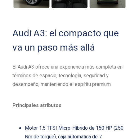
Audi A3: el compacto que
va un paso más allá
El Audi A3 ofrece una experiencia más completa en
términos de espacio, tecnología, seguridad y
desempeño, manteniendo el espíritu premium.
Principales atributos
Motor 1.5 TFSI Micro-Híbrido de 150 HP (250
Nm de torque), caja automática de 7