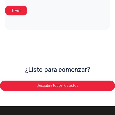
¿Listo para comenzar?
Descubre todos los autos