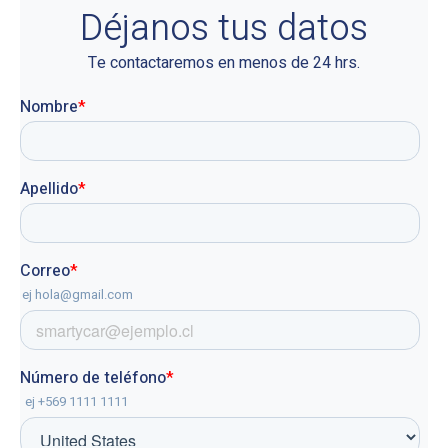
Déjanos tus datos
Te contactaremos en menos de 24 hrs.