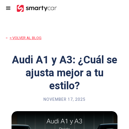
< VOLVER AL BLOG
Audi A1 y A3: ¿Cuál se
ajusta mejor a tu
estilo?
NOVEMBER 17, 2025