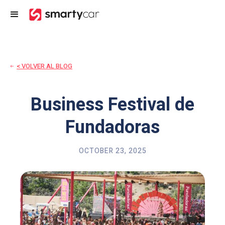
< VOLVER AL BLOG
Business Festival de
Fundadoras
OCTOBER 23, 2025