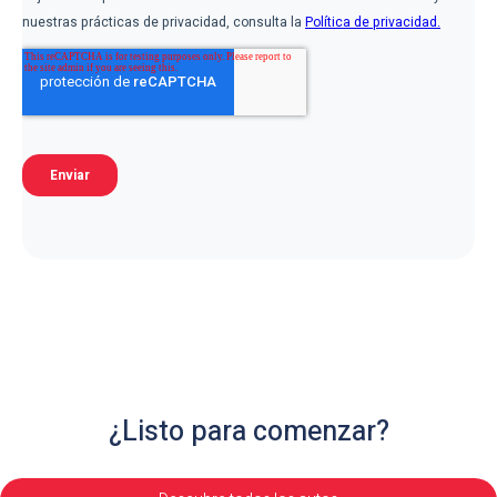
¿Listo para comenzar?