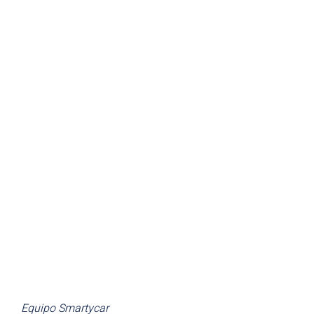
Equipo Smartycar