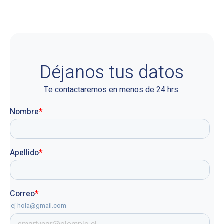
Déjanos tus datos
Te contactaremos en menos de 24 hrs.