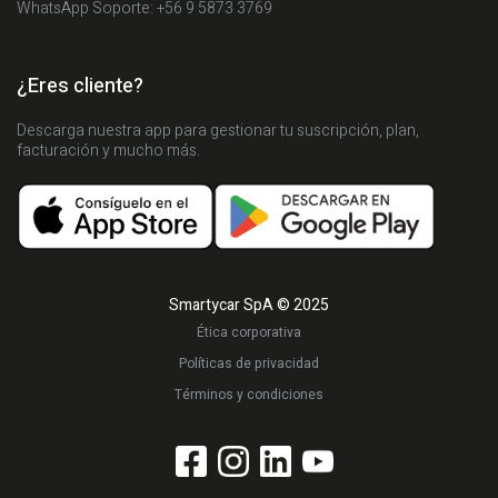
WhatsApp Soporte: +56 9 5873 3769
¿Eres cliente?
Descarga nuestra app para gestionar tu suscripción, plan,
facturación y mucho más.
Smartycar SpA © 2025
Ética corporativa
Políticas de privacidad
Términos y condiciones