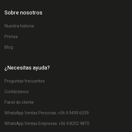
Sobre nosotros
Nuestra historia
Prensa
Blog
¿Necesitas ayuda?
Preguntas frecuentes
Contáctanos
Panel de cliente
WhatsApp Ventas Personas: +56 9 9499 6339
WhatsApp Ventas Empresas: +56 9 8202 9870