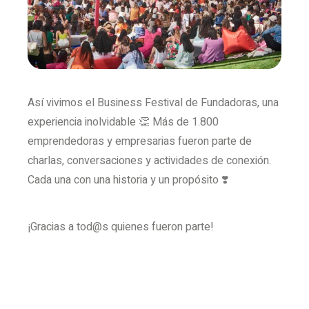
Así vivimos el Business Festival de
Fundadoras
, una
experiencia inolvidable 👏 Más de 1.800
emprendedoras y empresarias fueron parte de
charlas, conversaciones y actividades de conexión.
Cada una con una historia y un propósito ❣️
¡Gracias a tod@s quienes fueron parte!