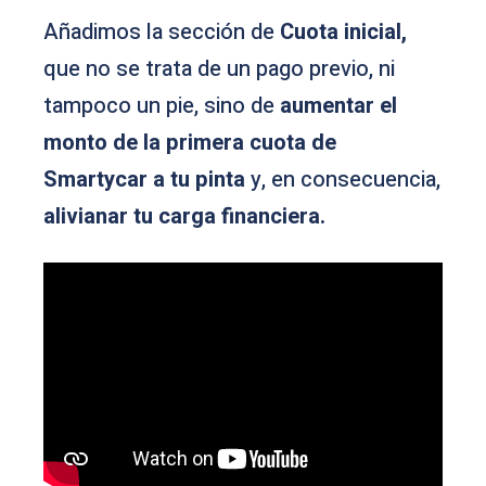
Añadimos la sección de
Cuota inicial,
que no se trata de un pago previo, ni
tampoco un pie, sino de
aumentar el
monto de la primera cuota de
Smartycar a tu pinta
y, en consecuencia,
alivianar tu carga financiera.