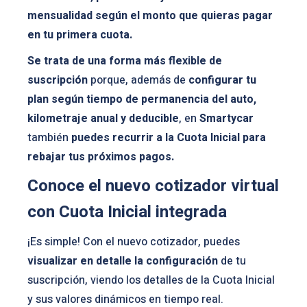
mensualidad según el monto que quieras pagar
en tu primera cuota.
Se trata de una forma más flexible de
suscripción
porque, además de
configurar tu
plan según tiempo de permanencia del auto,
kilometraje anual y deducible
, en
Smartycar
también
puedes recurrir a la Cuota Inicial para
rebajar tus próximos pagos.
Conoce el nuevo cotizador virtual
con Cuota Inicial integrada
¡Es simple! Con el nuevo cotizador, puedes
visualizar en detalle la configuración
de tu
suscripción, viendo los detalles de la Cuota Inicial
y sus valores dinámicos en tiempo real.