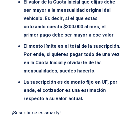
El valor de la Cuota Inicial que elijas debe
ser mayor a la mensualidad original del
vehículo. Es decir, si el que estás
cotizando cuesta $300.000 al mes, el
primer pago debe ser mayor a ese valor.
El monto límite es el total de la suscripción.
Por ende, si quieres pagar todo de una vez
en la Cuota Inicial y olvidarte de las
mensualidades, puedes hacerlo.
La suscripción es de monto fijo en UF, por
ende, el cotizador es una estimación
respecto a su valor actual.
¡Suscribirse es smarty!