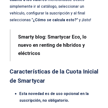
simplemente ir al catálogo, seleccionar un
vehículo, configurar la suscripción y al final
seleccionas "
¿Cómo se calcula esto?
" y ¡listo!
Smarty blog: Smartycar Eco, lo
nuevo en renting de híbridos y
eléctricos
Características de la Cuota Inicial
de Smartycar
Esta novedad es de uso opcional en la
suscripción, no obligatorio.