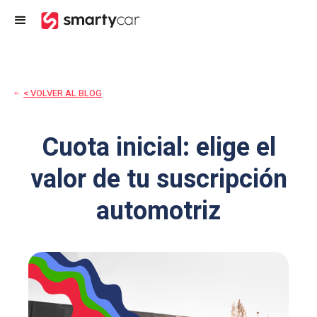
< VOLVER AL BLOG
Cuota inicial: elige el
valor de tu suscripción
automotriz