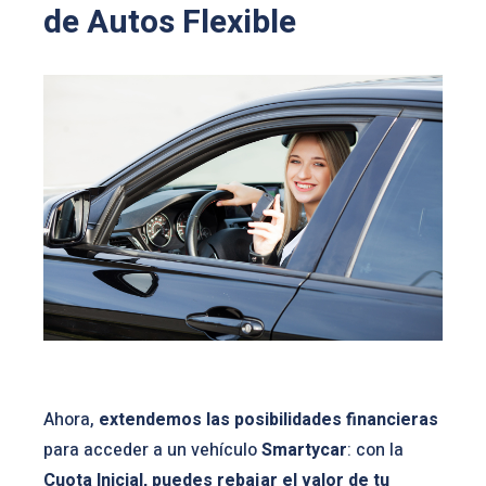
de Autos Flexible
Ahora,
extendemos las posibilidades financieras
para acceder a un vehículo
Smartycar
: con la
Cuota Inicial, puedes rebajar el valor de tu