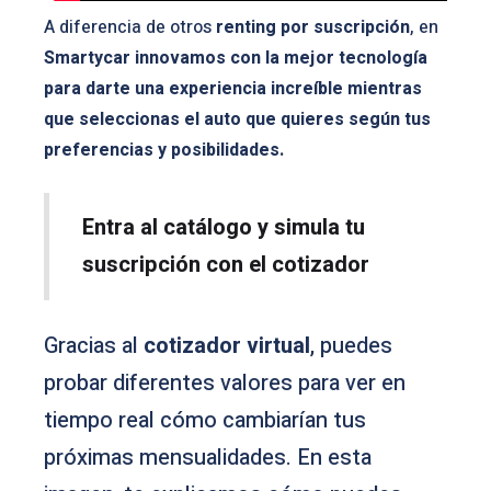
A diferencia de otros
renting por suscripción
, en
Smartycar innovamos con la mejor tecnología
para darte una experiencia increíble mientras
que seleccionas el auto que quieres según tus
preferencias y posibilidades.
Entra al catálogo y simula tu
suscripción con el cotizador
Gracias al
cotizador virtual
, puedes
probar diferentes valores para ver en
tiempo real cómo cambiarían tus
próximas mensualidades. En esta