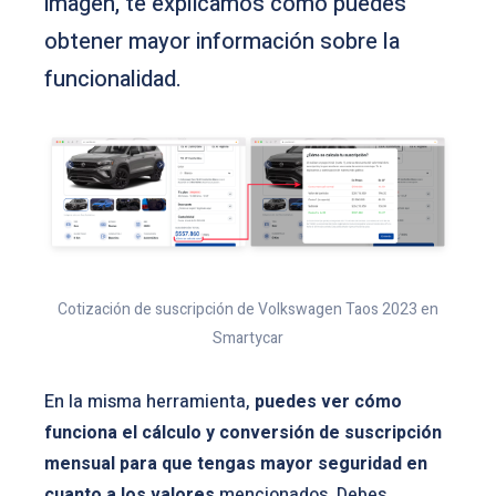
imagen, te explicamos cómo puedes
obtener mayor información sobre la
funcionalidad.
Cotización de suscripción de Volkswagen Taos 2023 en
Smartycar
En la misma herramienta,
puedes ver cómo
funciona el cálculo y conversión de suscripción
mensual para que tengas mayor seguridad en
cuanto a los valores
mencionados. Debes