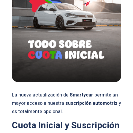
La nueva actualización de
Smartycar
permite un
mayor acceso a nuestra
suscripción automotriz
y
es totalmente opcional.
Cuota Inicial y Suscripción