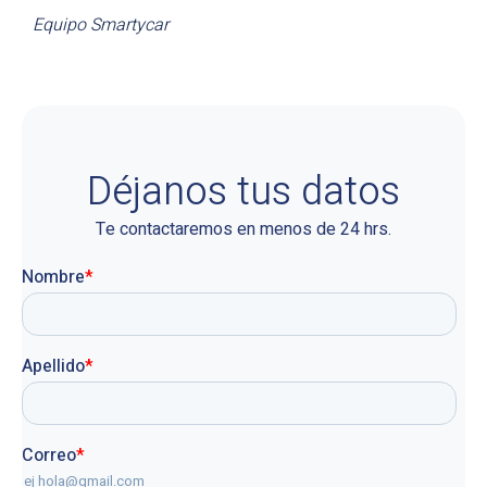
Equipo Smartycar
Déjanos tus datos
Te contactaremos en menos de 24 hrs.