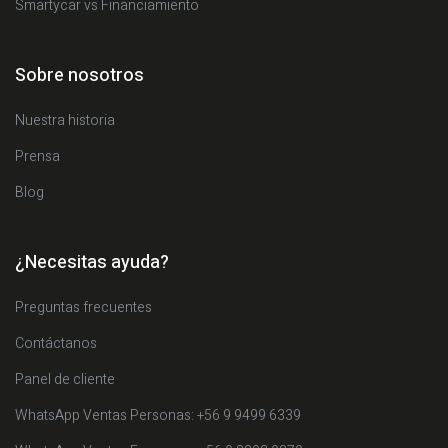
Smartycar vs Financiamiento
Sobre nosotros
Nuestra historia
Prensa
Blog
¿Necesitas ayuda?
Preguntas frecuentes
Contáctanos
Panel de cliente
WhatsApp Ventas Personas: +56 9 9499 6339