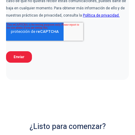
¿Listo para comenzar?