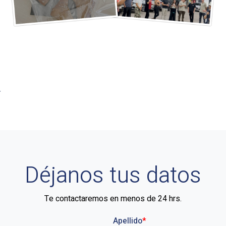
Déjanos tus datos
Te contactaremos en menos de 24 hrs.