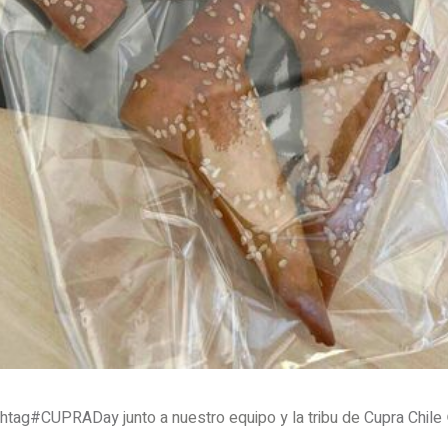
shtag#CUPRADay
junto a nuestro equipo y la tribu de
Cupra Chile