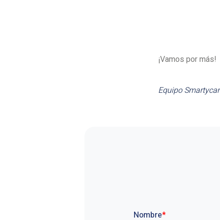
¡Vamos por más!
Equipo Smartycar