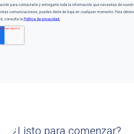
¿Listo para comenzar?