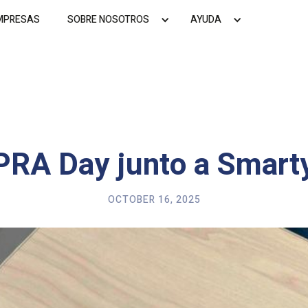
MPRESAS
SOBRE NOSOTROS
AYUDA
RA Day junto a Smart
OCTOBER 16, 2025