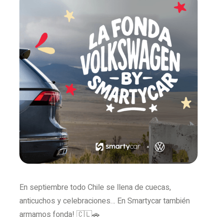
En septiembre todo Chile se llena de cuecas,
anticuchos y celebraciones… En Smartycar también
armamos fonda! 🇨🇱🚗