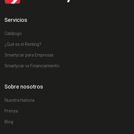
Servicios
Catálogo
¿Qué es el Renting?
Smartycar para Empresas
Smartycar vs Financiamiento
Sobre nosotros
Nuestra historia
Prensa
Blog