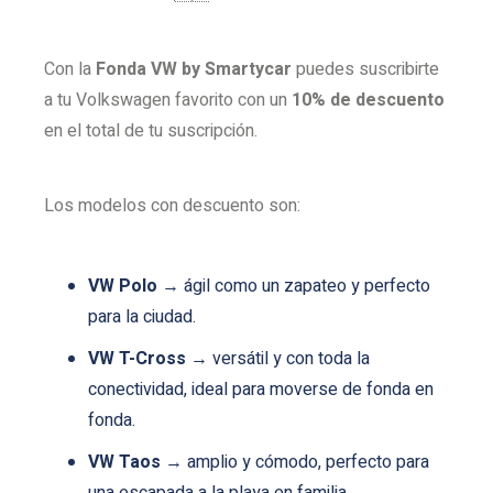
Con la
Fonda VW by Smartycar
puedes suscribirte
a tu Volkswagen favorito con un
10% de descuento
en el total de tu suscripción.
Los modelos con descuento son:
VW Polo
→ ágil como un zapateo y perfecto
para la ciudad.
VW T-Cross
→ versátil y con toda la
conectividad, ideal para moverse de fonda en
fonda.
VW Taos
→ amplio y cómodo, perfecto para