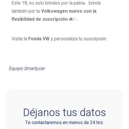
Este 18, no solo brindes por la patria… brinda
también por tu
Volkswagen nuevo con la
flexibilidad de suscripción
🚘✨.
Visita la
Fonda VW
y personaliza tu suscripción.
Equipo Smartycar
Déjanos tus datos
Te contactaremos en menos de 24 hrs.