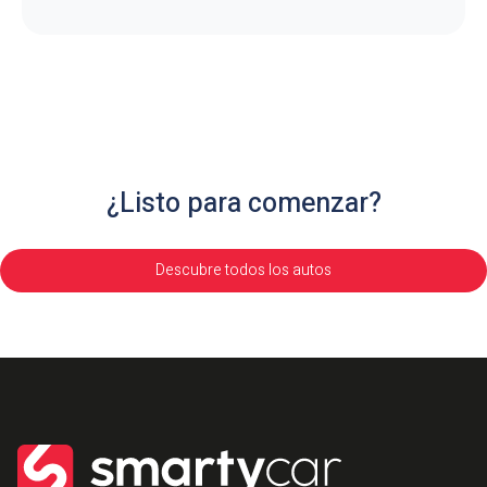
¿Listo para comenzar?
Descubre todos los autos