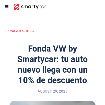
< VOLVER AL BLOG
Fonda VW by
Smartycar: tu auto
nuevo llega con un
10% de descuento
AUGUST 29, 2025