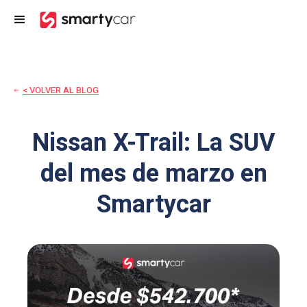
< VOLVER AL BLOG
Nissan X-Trail: La SUV
del mes de marzo en
Smartycar