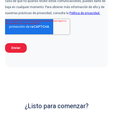
¿Listo para comenzar?