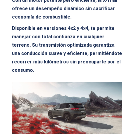
Con un motor potente pero eficiente, la X-Trail
ofrece un desempeño dinámico sin sacrificar
economía de combustible.
Disponible en versiones 4x2 y 4x4, te permite
manejar con total confianza en cualquier
terreno. Su transmisión optimizada garantiza
una conducción suave y eficiente, permitiéndote
recorrer más kilómetros sin preocuparte por el
consumo.