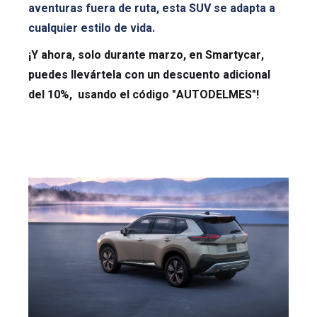
aventuras fuera de ruta, esta SUV se adapta a
cualquier estilo de vida.
¡Y ahora, solo durante marzo, en Smartycar,
puedes llevártela con un descuento adicional
del 10%, usando el código "AUTODELMES"!