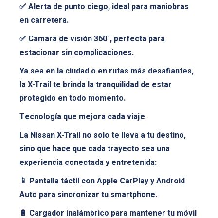
✅ Alerta de punto ciego, ideal para maniobras
en carretera.
✅ Cámara de visión 360°, perfecta para
estacionar sin complicaciones.
Ya sea en la ciudad o en rutas más desafiantes,
la X-Trail te brinda la tranquilidad de estar
protegido en todo momento.
Tecnología que mejora cada viaje
La Nissan X-Trail no solo te lleva a tu destino,
sino que hace que cada trayecto sea una
experiencia conectada y entretenida:
📱 Pantalla táctil con Apple CarPlay y Android
Auto para sincronizar tu smartphone.
🔋 Cargador inalámbrico para mantener tu móvil