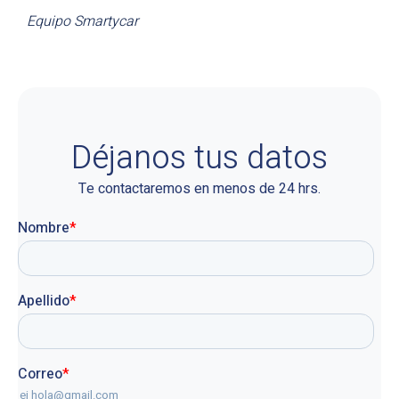
Equipo Smartycar
Déjanos tus datos
Te contactaremos en menos de 24 hrs.