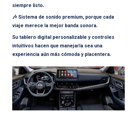
siempre listo.
🎶 Sistema de sonido premium, porque cada
viaje merece la mejor banda sonora.
Su tablero digital personalizable y controles
intuitivos hacen que manejarla sea una
experiencia aún más cómoda y placentera.