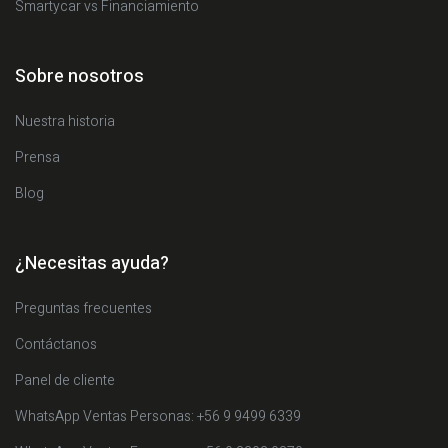
Smartycar vs Financiamiento
Sobre nosotros
Nuestra historia
Prensa
Blog
¿Necesitas ayuda?
Preguntas frecuentes
Contáctanos
Panel de cliente
WhatsApp Ventas Personas: +56 9 9499 6339