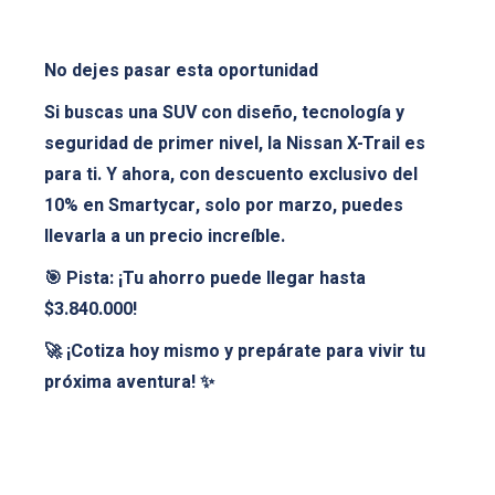
No dejes pasar esta oportunidad
Si buscas una SUV con diseño, tecnología y
seguridad de primer nivel, la Nissan X-Trail es
para ti. Y ahora, con descuento exclusivo del
10% en Smartycar, solo por marzo, puedes
llevarla a un precio increíble.
🎯 Pista: ¡Tu ahorro puede llegar hasta
$3.840.000!
🚀 ¡Cotiza hoy mismo y prepárate para vivir tu
próxima aventura! ✨