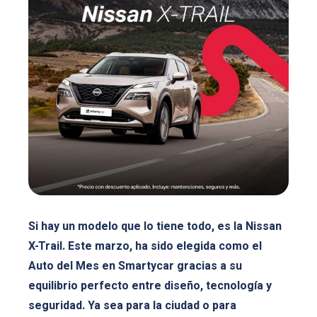
Si hay un modelo que lo tiene todo, es la Nissan
X-Trail. Este marzo, ha sido elegida como el
Auto del Mes en Smartycar gracias a su
equilibrio perfecto entre diseño, tecnología y
seguridad. Ya sea para la ciudad o para