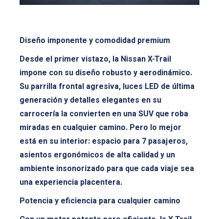
Diseño imponente y comodidad premium
Desde el primer vistazo, la Nissan X-Trail
impone con su diseño robusto y aerodinámico.
Su parrilla frontal agresiva, luces LED de última
generación y detalles elegantes en su
carrocería la convierten en una SUV que roba
miradas en cualquier camino. Pero lo mejor
está en su interior: espacio para 7 pasajeros,
asientos ergonómicos de alta calidad y un
ambiente insonorizado para que cada viaje sea
una experiencia placentera.
Potencia y eficiencia para cualquier camino