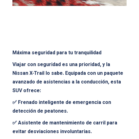
Máxima seguridad para tu tranquilidad
Viajar con seguridad es una prioridad, y la
Nissan X-Trail lo sabe. Equipada con un paquete
avanzado de asistencias a la conducción, esta
SUV ofrece:
✅ Frenado inteligente de emergencia con
detección de peatones.
✅ Asistente de mantenimiento de carril para
evitar desviaciones involuntarias.