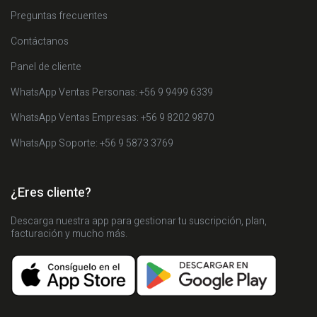
Preguntas frecuentes
Contáctanos
Panel de cliente
WhatsApp Ventas Personas: +56 9 9499 6339
WhatsApp Ventas Empresas: +56 9 8202 9870
WhatsApp Soporte: +56 9 5873 3769
¿Eres cliente?
Descarga nuestra app para gestionar tu suscripción, plan,
facturación y mucho más.