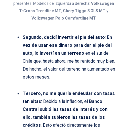
presentes. Modelos de izquierda a derecha:
Volkswagen
T-Cross Trendline MT
,
Chery Tiggo 8 GLS MT
y
Volkswagen Polo Comfortline MT
Segundo, decidí invertir el pie del auto
:
En
vez de usar ese dinero para dar el pie del
auto, lo invertí en un terreno
en el sur de
Chile que, hasta ahora, me ha rentado muy bien.
De hecho, el valor del terreno ha aumentado en
estos meses.
Tercero, no me quería endeudar con tasas
tan altas
: Debido a la inflación, el
Banco
Central subió las tasas de interés y con
ello, también subieron las tasas de los
créditos
. Esto afectó directamente los