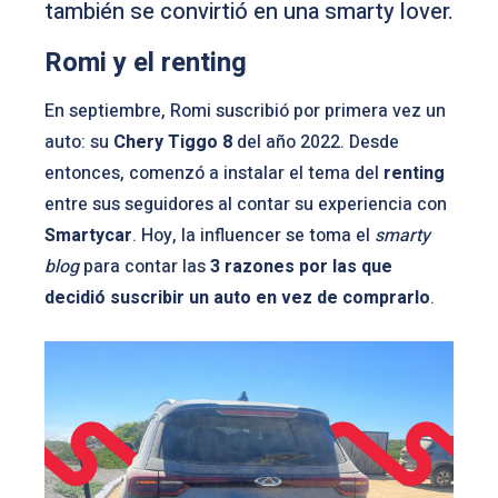
también se convirtió en una smarty lover.
Romi y el renting
En septiembre, Romi suscribió por primera vez un
auto: su
Chery Tiggo 8
del año 2022. Desde
entonces, comenzó a instalar el tema del
renting
entre sus seguidores al contar su experiencia con
Smartycar
. Hoy, la influencer se toma el
smarty
blog
para contar las
3 razones por las que
decidió suscribir un auto en vez de comprarlo
.