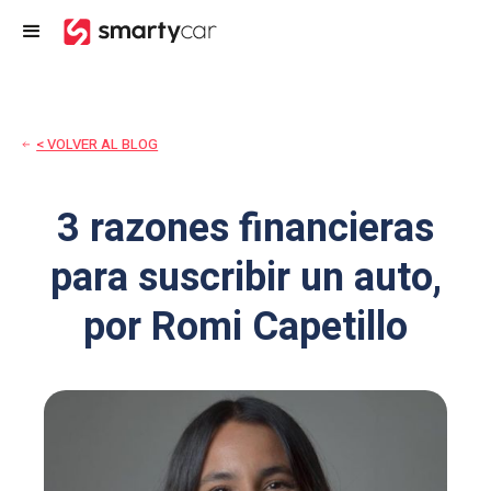
< VOLVER AL BLOG
3 razones financieras
para suscribir un auto,
por Romi Capetillo