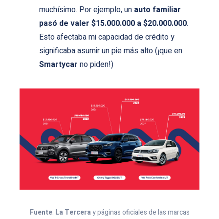
muchísimo. Por ejemplo, un
auto familiar
pasó de valer $15.000.000 a $20.000.000
.
Esto afectaba mi capacidad de crédito y
significaba asumir un pie más alto (¡que en
Smartycar
no piden!)
Fuente
:
La Tercera
y páginas oficiales de las marcas