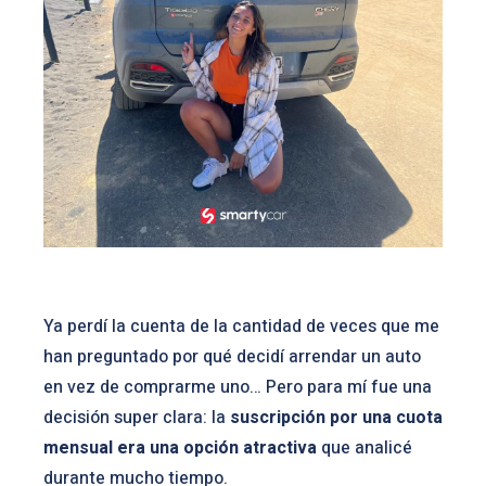
Ya perdí la cuenta de la cantidad de veces que me
han preguntado por qué decidí arrendar un auto
en vez de comprarme uno… Pero para mí fue una
decisión super clara: la
suscripción por una cuota
mensual era una opción atractiva
que analicé
durante mucho tiempo.