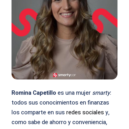
Romina Capetillo
es una mujer
smarty
:
todos sus conocimientos en finanzas
los comparte en sus
redes sociales
y,
como sabe de ahorro y conveniencia,