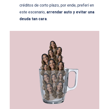
créditos de corto plazo, por ende, preferí en
este escenario,
arrendar auto y evitar una
deuda tan cara
.