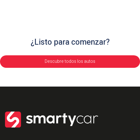
¿Listo para comenzar?
Descubre todos los autos