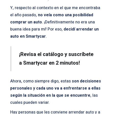
Y, respecto al contexto en el que me encontraba
el año pasado,
no veía como una posibilidad
comprar un auto
. ¡Definitivamente no era una
buena idea para mí! Por eso,
decidí arrendar un
auto en Smartycar
.
¡Revisa el catálogo y suscríbete
a Smartycar en 2 minutos!
Ahora, como siempre digo, estas
son decisiones
personales y cada uno va a enfrentarse a ellas
según la situación en la que se encuentre
, las
cuales pueden variar.
Hay personas que les conviene arrendar auto y a