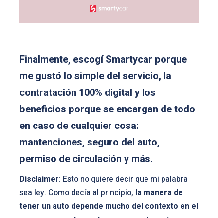
Finalmente, escogí Smartycar porque
me gustó lo simple del servicio, la
contratación 100% digital y los
beneficios porque se encargan de todo
en caso de cualquier cosa:
mantenciones, seguro del auto,
permiso de circulación y más.
Disclaimer
: Esto no quiere decir que mi palabra
sea ley. Como decía al principio,
la manera de
tener un auto depende mucho del contexto en el