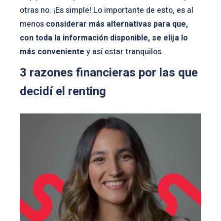
otras no. ¡Es simple! Lo importante de esto, es al
menos
considerar más alternativas para que,
con toda la información disponible, se elija lo
más conveniente
y así estar tranquilos.
3 razones financieras por las que
decidí el renting