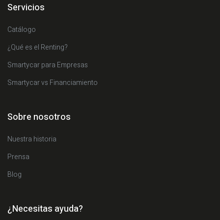
Servicios
Catálogo
¿Qué es el Renting?
Smartycar para Empresas
Smartycar vs Financiamiento
Sobre nosotros
Nuestra historia
Prensa
Blog
¿Necesitas ayuda?