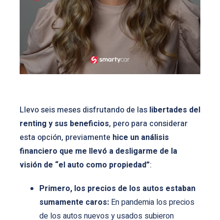
Llevo seis meses disfrutando de las
libertades del
renting y sus beneficios
, pero para considerar
esta opción, previamente
hice un análisis
financiero que me llevó a desligarme de la
visión de “el auto como propiedad”
:
Primero, los precios de los autos estaban
sumamente caros:
En pandemia los precios
de los autos nuevos y usados subieron