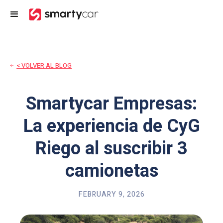
< VOLVER AL BLOG
Smartycar Empresas:
La experiencia de CyG
Riego al suscribir 3
camionetas
FEBRUARY 9, 2026