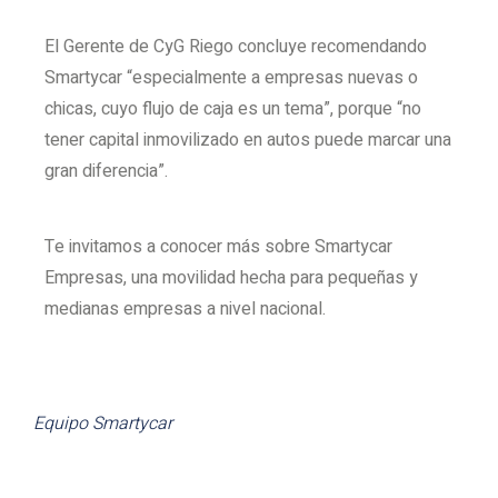
El Gerente de CyG Riego concluye recomendando
Smartycar “especialmente a empresas nuevas o
chicas, cuyo flujo de caja es un tema”, porque “no
tener capital inmovilizado en autos puede marcar una
gran diferencia”.
Te invitamos a conocer más sobre Smartycar
Empresas, una movilidad hecha para pequeñas y
medianas empresas a nivel nacional.
Equipo Smartycar