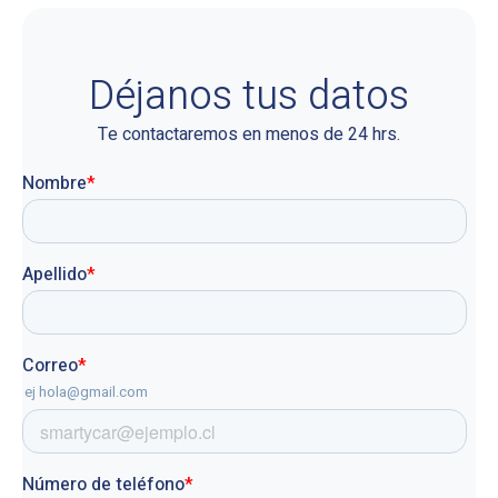
Déjanos tus datos
Te contactaremos en menos de 24 hrs.