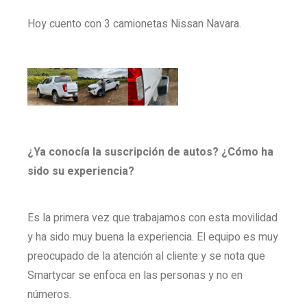
Hoy cuento con 3 camionetas Nissan Navara.
¿Ya conocía la suscripción de autos? ¿Cómo ha
sido su experiencia?
Es la primera vez que trabajamos con esta movilidad
y ha sido muy buena la experiencia. El equipo es muy
preocupado de la atención al cliente y se nota que
Smartycar se enfoca en las personas y no en
números.