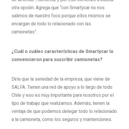
otra opción. Agrega que “con Smartycar no nos
salimos de nuestro foco porque ellos mismos se
encargan de todo lo relacionado con las
camionetas”.
¿Cuál o cuáles características de Smartycar lo
convencieron para suscribir camionetas?
Diría que la seriedad de la empresa, que viene de
SALFA. Tienen una red de apoyo a lo largo de todo
Chile y eso es muy importante para nosotros por el
tipo de trabajo que realizamos. Además, tienen la
ventaja de que podemos delegar todo lo relacionado
a la camioneta, como los seguros y mantenciones.