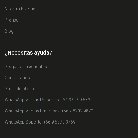
Nuestra historia
Prensa
Blog
¿Necesitas ayuda?
Preguntas frecuentes
Contáctanos
Panel de cliente
WhatsApp Ventas Personas: +56 9 9499 6339
WhatsApp Ventas Empresas: +56 9 8202 9870
WhatsApp Soporte: +56 9 5873 3769