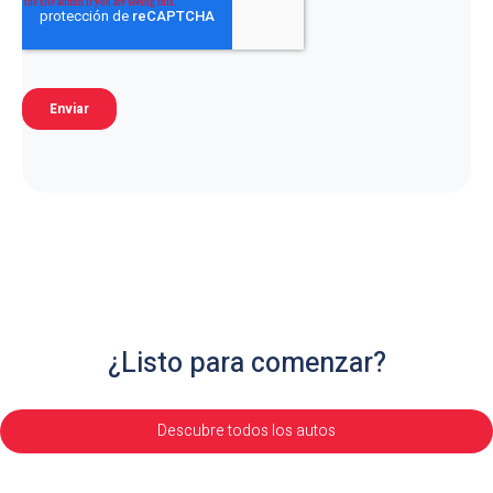
¿Listo para comenzar?
Descubre todos los autos