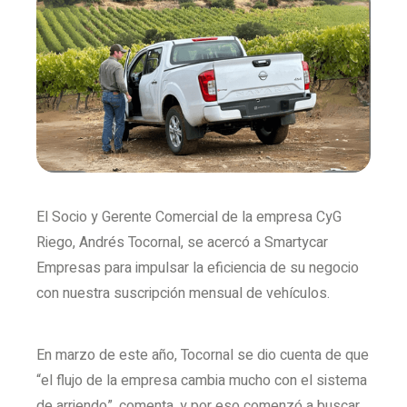
El Socio y Gerente Comercial de la empresa CyG
Riego, Andrés Tocornal, se acercó a Smartycar
Empresas para impulsar la eficiencia de su negocio
con nuestra suscripción mensual de vehículos.
En marzo de este año, Tocornal se dio cuenta de que
“el flujo de la empresa cambia mucho con el sistema
de arriendo”, comenta, y por eso comenzó a buscar