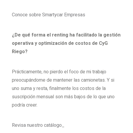
Conoce sobre Smartycar Empresas
¿De qué forma el renting ha facilitado la gestión
operativa y optimización de costos de CyG
Riego?
Prácticamente, no pierdo el foco de mi trabajo
preocupándome de mantener las camionetas. Y si
uno suma y resta, finalmente los costos de la
suscripción mensual son más bajos de lo que uno
podría creer.
Revisa nuestro catálogo
_