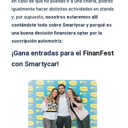
en caso de que no puedas ir a una charla, podrás
igualmente hacer distintas actividades en stands
y, por supuesto,
nosotros estaremos allí
contándote todo sobre Smartycar y porqué es
una buena decisión financiera optar por la
suscripción automotriz.
¡Gana entradas para el
FinanFest
con Smartycar!