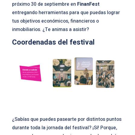
próximo 30 de septiembre en
FinanFest
entregando herramientas para que puedas lograr
tus objetivos económicos, financieros o
inmobiliarios. ¿Te animas a asistir?
Coordenadas del festival
¿Sabías que puedes pasearte por distintos puntos
durante toda la jornada del festival? ¡Sí! Porque,