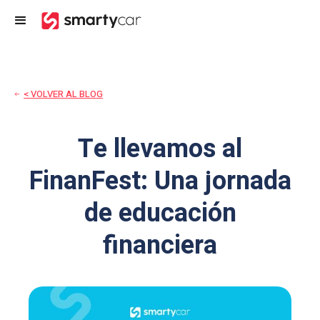
< VOLVER AL BLOG
Te llevamos al
FinanFest: Una jornada
de educación
financiera