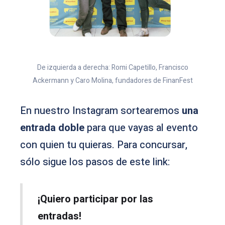
De izquierda a derecha: Romi Capetillo, Francisco
Ackermann y Caro Molina, fundadores de FinanFest
En nuestro Instagram sortearemos
una
entrada doble
para que vayas al evento
con quien tu quieras. Para concursar,
sólo sigue los pasos de este link:
¡Quiero participar por las
entradas!