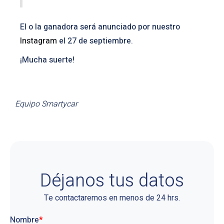
El o la ganadora será anunciado por nuestro
Instagram
el 27 de septiembre.
¡Mucha suerte!
Equipo Smartycar
Déjanos tus datos
Te contactaremos en menos de 24 hrs.