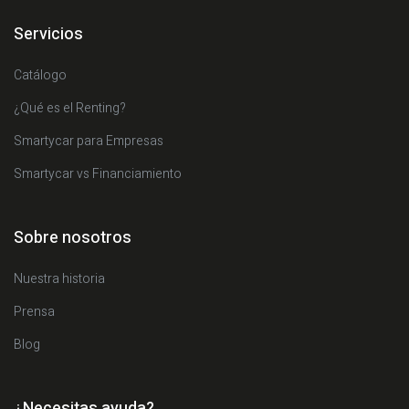
Servicios
Catálogo
¿Qué es el Renting?
Smartycar para Empresas
Smartycar vs Financiamiento
Sobre nosotros
Nuestra historia
Prensa
Blog
¿Necesitas ayuda?