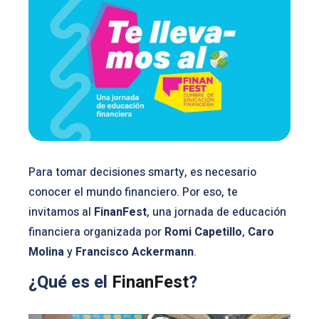
Para tomar decisiones smarty, es necesario
conocer el mundo financiero. Por eso, te
invitamos al
FinanFest
, una jornada de educación
financiera organizada por
Romi Capetillo
,
Caro
Molina
y
Francisco Ackermann
.
¿Qué es el
FinanFest
?