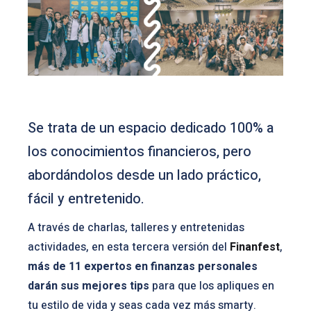
Se trata de un espacio dedicado 100% a
los conocimientos financieros, pero
abordándolos desde un lado práctico,
fácil y entretenido.
A través de charlas, talleres y entretenidas
actividades, en esta tercera versión del
Finanfest
,
más de 11 expertos en finanzas personales
darán sus mejores tips
para que los apliques en
tu estilo de vida y seas cada vez más smarty.