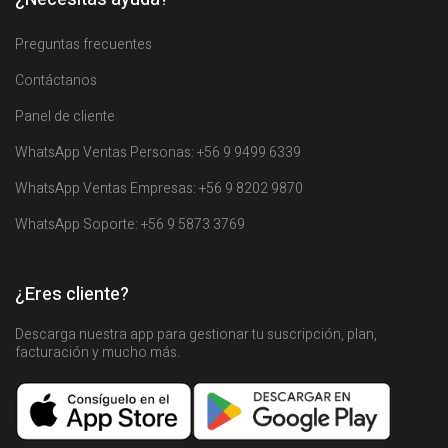
Preguntas frecuentes
Contáctanos
Panel de cliente
WhatsApp Ventas Personas: +56 9 9499 6339
WhatsApp Ventas Empresas: +56 9 8202 9870
WhatsApp Soporte: +56 9 5873 3769
¿Eres cliente?
Descarga nuestra app para gestionar tu suscripción, plan,
facturación y mucho más.