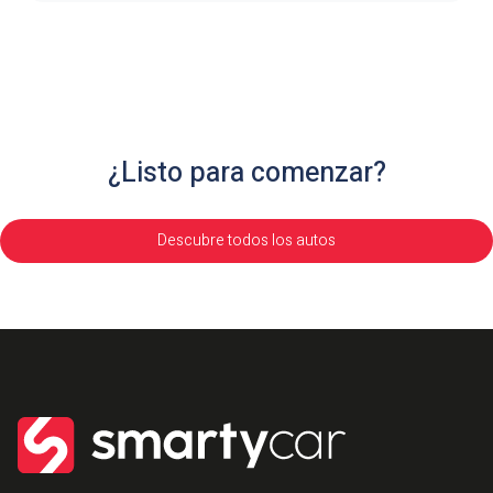
¿Listo para comenzar?
Descubre todos los autos