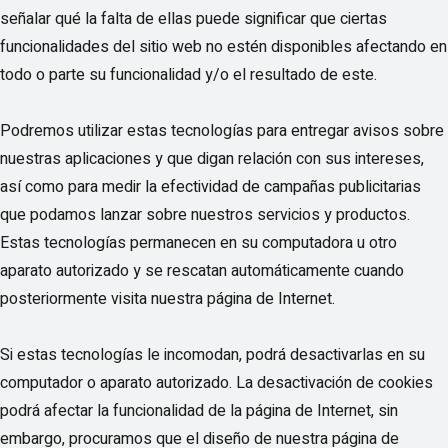
señalar qué la falta de ellas puede significar que ciertas
funcionalidades del sitio web no estén disponibles afectando en
todo o parte su funcionalidad y/o el resultado de este.
Podremos utilizar estas tecnologías para entregar avisos sobre
nuestras aplicaciones y que digan relación con sus intereses,
así como para medir la efectividad de campañas publicitarias
que podamos lanzar sobre nuestros servicios y productos.
Estas tecnologías permanecen en su computadora u otro
aparato autorizado y se rescatan automáticamente cuando
posteriormente visita nuestra página de Internet.
Si estas tecnologías le incomodan, podrá desactivarlas en su
computador o aparato autorizado. La desactivación de cookies
podrá afectar la funcionalidad de la página de Internet, sin
embargo, procuramos que el diseño de nuestra página de