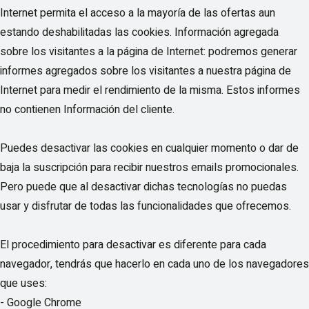
Internet permita el acceso a la mayoría de las ofertas aun
estando deshabilitadas las cookies. Información agregada
sobre los visitantes a la página de Internet: podremos generar
informes agregados sobre los visitantes a nuestra página de
Internet para medir el rendimiento de la misma. Estos informes
no contienen Información del cliente.
Puedes desactivar las cookies en cualquier momento o dar de
baja la suscripción para recibir nuestros emails promocionales.
Pero puede que al desactivar dichas tecnologías no puedas
usar y disfrutar de todas las funcionalidades que ofrecemos.
El procedimiento para desactivar es diferente para cada
navegador, tendrás que hacerlo en cada uno de los navegadores
que uses:
- Google Chrome