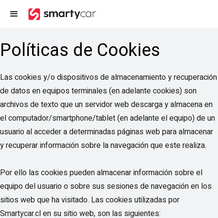
Políticas de Cookies
Las cookies y/o dispositivos de almacenamiento y recuperación
de datos en equipos terminales (en adelante cookies) son
archivos de texto que un servidor web descarga y almacena en
el computador/smartphone/tablet (en adelante el equipo) de un
usuario al acceder a determinadas páginas web para almacenar
y recuperar información sobre la navegación que este realiza.
Por ello las cookies pueden almacenar información sobre el
equipo del usuario o sobre sus sesiones de navegación en los
sitios web que ha visitado. Las cookies utilizadas por
Smartycar.cl en su sitio web, son las siguientes: