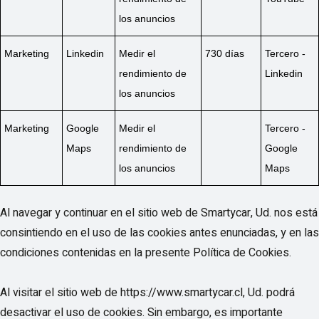
los anuncios
Marketing
Linkedin
Medir el
730 días
Tercero -
rendimiento de
Linkedin
los anuncios
Marketing
Google
Medir el
Tercero -
Maps
rendimiento de
Google
los anuncios
Maps
Al navegar y continuar en el sitio web de Smartycar, Ud. nos está
consintiendo en el uso de las cookies antes enunciadas, y en las
condiciones contenidas en la presente Política de Cookies.
Al visitar el sitio web de https://www.smartycar.cl, Ud. podrá
desactivar el uso de cookies. Sin embargo, es importante