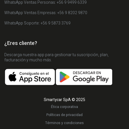
WhatsApp Ventas Personas: +56 9 9499 6339
WhatsApp Ventas Empresas: +56 9 8202 9870
WhatsApp Soporte: +56 9 5873 3769
¿Eres cliente?
Descarga nuestra app para gestionar tu suscripción, plan,
facturación y mucho más.
Smartycar SpA © 2025
Ética corporativa
Políticas de privacidad
Términos y condiciones