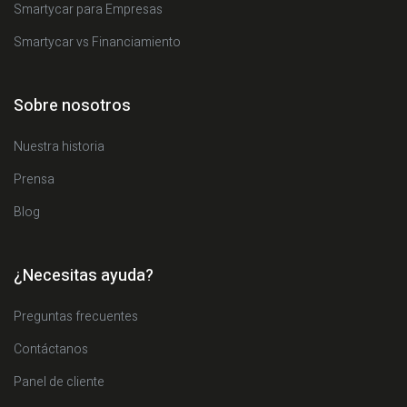
Smartycar para Empresas
Smartycar vs Financiamiento
Sobre nosotros
Nuestra historia
Prensa
Blog
¿Necesitas ayuda?
Preguntas frecuentes
Contáctanos
Panel de cliente