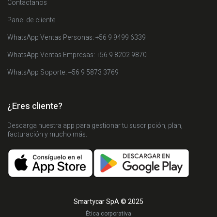
Contáctanos
Panel de cliente
WhatsApp Ventas Personas: +56 9 9499 6339
WhatsApp Ventas Empresas: +56 9 8202 9870
WhatsApp Soporte: +56 9 5873 3769
¿Eres cliente?
Descarga nuestra app para gestionar tu suscripción, plan,
facturación y mucho más.
Smartycar SpA © 2025
Ética corporativa