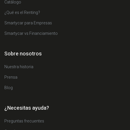
Catálogo
¿Qué es el Renting?
Smartycar para Empresas
Smartycar vs Financiamiento
Sobre nosotros
Nuestra historia
Prensa
Blog
¿Necesitas ayuda?
Preguntas frecuentes