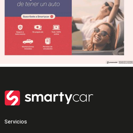
Servicios