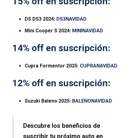
15% off en suscripción:
DS DS3 2024:
DS3NAVIDAD
Mini Cooper S 2024:
MININAVIDAD
14% off en suscripción:
Cupra Formentor 2025
: CUPRANAVIDAD
12% off en suscripción:
Suzuki Baleno 2025
: BALENONAVIDAD
Descubre los beneficios de
suscribir tu próximo auto en