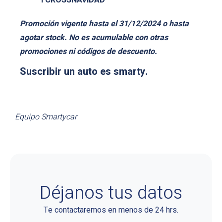
TCROSSNAVIDAD
Promoción vigente hasta el 31/12/2024 o hasta
agotar stock. No es acumulable con otras
promociones ni códigos de descuento.
Suscribir un auto es smarty.
Equipo Smartycar
Déjanos tus datos
Te contactaremos en menos de 24 hrs.