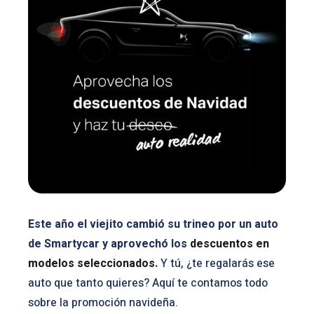
Este año el viejito cambió su trineo por un auto
de Smartycar y aprovechó los
descuentos en
modelos seleccionados
.
Y tú, ¿te regalarás ese
auto que tanto quieres? Aquí te contamos todo
sobre la promoción navideña.