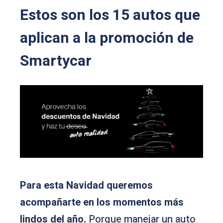
Estos son los 15 autos que
aplican a la promoción de
Smartycar
Para esta Navidad queremos
acompañarte en los momentos más
lindos del año.
Porque manejar un auto