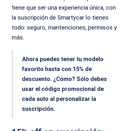
tiene que ser una experiencia única, con
la suscripción de Smartycar lo tienes
todo: seguro, mantenciones, permisos y
más.
Ahora puedes tener tu modelo
favorito hasta con 15% de
descuento. ¿Cómo? Sólo debes
usar el código promocional de
cada auto al personalizar la
suscripción.