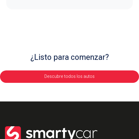
¿Listo para comenzar?
Descubre todos los autos