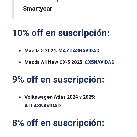
Smartycar
10% off en suscripción:
Mazda 3 2024:
MAZDA3NAVIDAD
Mazda All New CX-5 2025:
CX5NAVIDAD
9% off en suscripción:
Volkswagen Atlas 2024 y 2025:
ATLASNAVIDAD
8% off en suscripción: