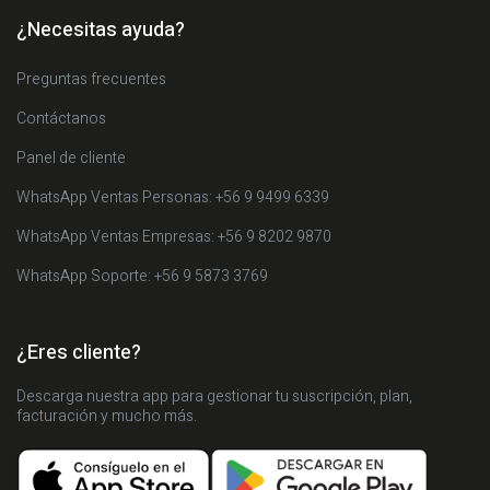
¿Necesitas ayuda?
Preguntas frecuentes
Contáctanos
Panel de cliente
WhatsApp Ventas Personas: +56 9 9499 6339
WhatsApp Ventas Empresas: +56 9 8202 9870
WhatsApp Soporte: +56 9 5873 3769
¿Eres cliente?
Descarga nuestra app para gestionar tu suscripción, plan,
facturación y mucho más.