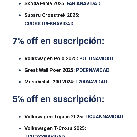
Skoda Fabia 2025:
FABIANAVIDAD
Subaru Crosstrek 2025:
CROSSTREKNAVIDAD
7% off en suscripción:
Volkswagen Polo 2025:
POLONAVIDAD
Great Wall Poer 2025:
POERNAVIDAD
MitsubishiL-200 2024:
L200NAVIDAD
5% off en suscripción:
Volkswagen Tiguan 2025:
TIGUANNAVIDAD
Volkswagen T-Cross 2025: