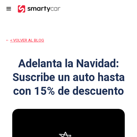
< VOLVER AL BLOG
Adelanta la Navidad:
Suscribe un auto hasta
con 15% de descuento