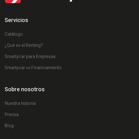
Servicios
Catálogo
¿Qué es el Renting?
Smartycar para Empresas
Smartycar vs Financiamiento
Sobre nosotros
Nuestra historia
Prensa
Blog