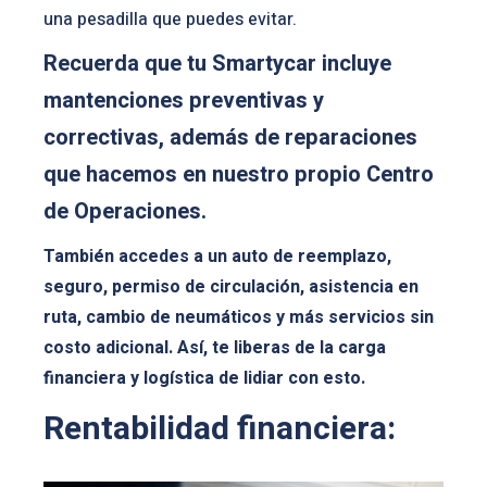
una pesadilla que puedes evitar.
Recuerda que tu Smartycar incluye
mantenciones preventivas y
correctivas, además de reparaciones
que hacemos en nuestro propio Centro
de Operaciones.
También accedes a un auto de reemplazo,
seguro, permiso de circulación, asistencia en
ruta, cambio de neumáticos y más servicios sin
costo adicional. Así, te liberas de la carga
financiera y logística de lidiar con esto.
Rentabilidad financiera: