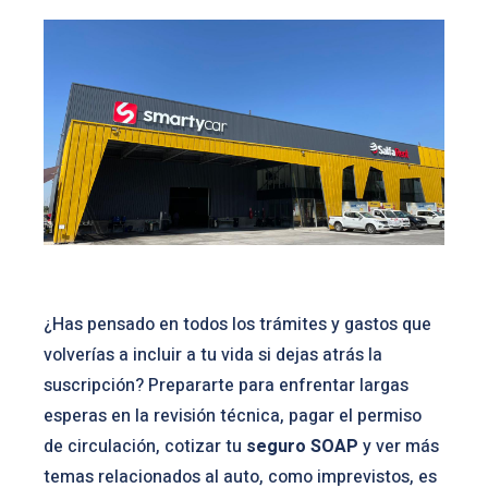
¿Has pensado en todos los trámites y gastos que
volverías a incluir a tu vida si dejas atrás la
suscripción? Prepararte para enfrentar largas
esperas en la revisión técnica, pagar el permiso
de circulación, cotizar tu
seguro SOAP
y ver más
temas relacionados al auto, como imprevistos, es