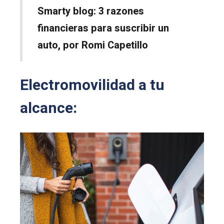
Smarty blog: 3 razones
financieras para suscribir un
auto, por Romi Capetillo
Electromovilidad a tu
alcance: