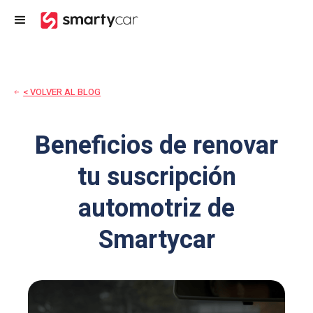
< VOLVER AL BLOG
Beneficios de renovar
tu suscripción
automotriz de
Smartycar