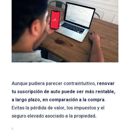
Aunque pudiera parecer contraintuitivo,
renovar
tu suscripción de auto puede ser más rentable,
a largo plazo, en comparación a la compra
.
Evitas la pérdida de valor, los impuestos y el
seguro elevado asociado a la propiedad
.