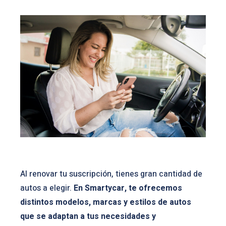
Al renovar tu suscripción, tienes gran cantidad de
autos a elegir.
En Smartycar, te ofrecemos
distintos modelos, marcas y estilos de autos
que se adaptan a tus necesidades y