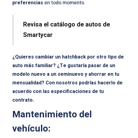
preferencias
en todo momento.
Revisa el catálogo de autos de
Smartycar
¿Quieres cambiar un hatchback por otro tipo de
auto más familiar? ¿Te gustaría pasar de un
modelo nuevo a un seminuevo y ahorrar en tu
mensualidad?
Con nosotros podrías hacerlo de
acuerdo con las especificaciones de tu
contrato.
Mantenimiento del
vehículo: