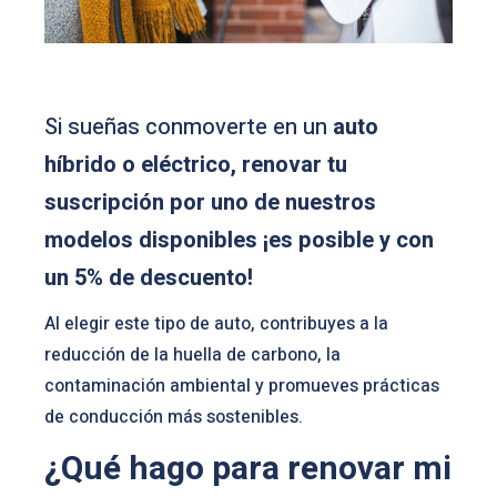
Si sueñas conmoverte en un
auto
híbrido o eléctrico, renovar tu
suscripción por uno de nuestros
modelos disponibles ¡es posible y con
un 5% de descuento!
Al elegir este tipo de auto, contribuyes a la
reducción de la huella de carbono, la
contaminación ambiental y promueves prácticas
de conducción más sostenibles.
¿Qué hago para renovar mi