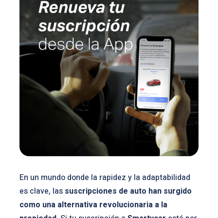
En un mundo donde la rapidez y la adaptabilidad
es clave, las
suscripciones de auto han surgido
como una alternativa revolucionaria a la