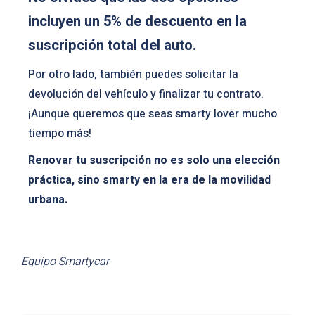
incluyen un 5% de descuento en la
suscripción total del auto.
Por otro lado, también puedes solicitar la
devolución del vehículo y finalizar tu contrato.
¡Aunque queremos que seas smarty lover mucho
tiempo más!
Renovar tu suscripción no es solo una elección
práctica, sino smarty en la era de la movilidad
urbana.
Equipo Smartycar