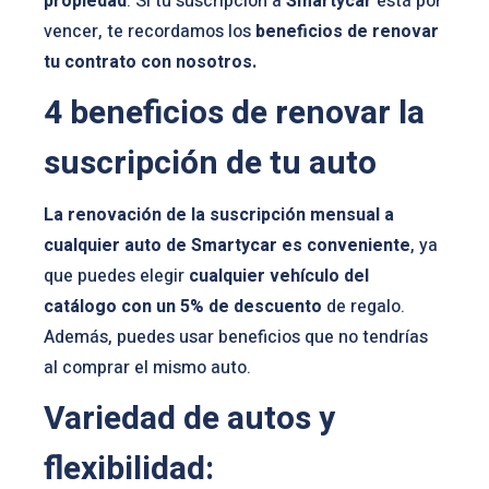
propiedad
. Si tu suscripción a
Smartycar
está por
vencer, te recordamos los
beneficios de renovar
tu contrato con nosotros.
4 beneficios de renovar la
suscripción de tu auto
La renovación de la suscripción mensual a
cualquier auto de Smartycar es conveniente
, ya
que puedes elegir
cualquier vehículo del
catálogo con un 5% de descuento
de regalo.
Además, puedes usar beneficios que no tendrías
al comprar el mismo auto.
Variedad de autos y
flexibilidad: