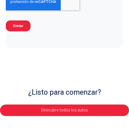
¿Listo para comenzar?
Descubre todos los autos