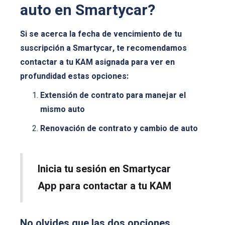
auto en Smartycar?
Si se acerca la fecha de vencimiento de tu
suscripción a Smartycar, te recomendamos
contactar a tu KAM asignada para ver en
profundidad estas opciones:
Extensión de contrato para manejar el
mismo auto
Renovación de contrato y cambio de auto
Inicia tu sesión en Smartycar
App para contactar a tu KAM
No olvides que las dos opciones