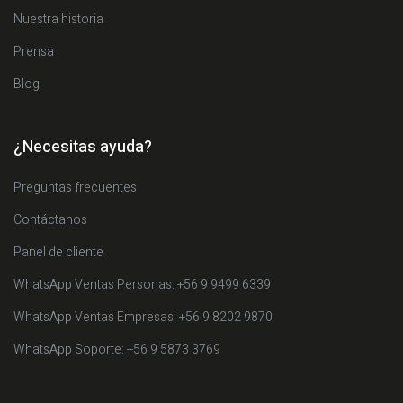
Nuestra historia
Prensa
Blog
¿Necesitas ayuda?
Preguntas frecuentes
Contáctanos
Panel de cliente
WhatsApp Ventas Personas: +56 9 9499 6339
WhatsApp Ventas Empresas: +56 9 8202 9870
WhatsApp Soporte: +56 9 5873 3769