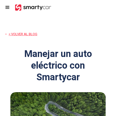
< VOLVER AL BLOG
Manejar un auto
eléctrico con
Smartycar