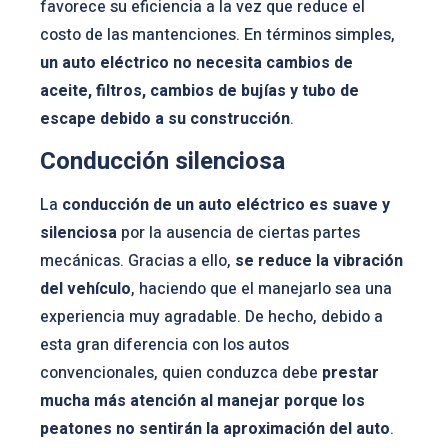
favorece su eficiencia a la vez que reduce el
costo de las mantenciones. En términos simples,
un auto eléctrico no necesita cambios de
aceite, filtros, cambios de bujías y tubo de
escape debido a su construcción
.
Conducción silenciosa
La
conducción de un auto eléctrico es suave y
silenciosa
por la ausencia de ciertas partes
mecánicas. Gracias a ello,
se reduce la vibración
del vehículo
, haciendo que el manejarlo sea una
experiencia muy agradable. De hecho, debido a
esta gran diferencia con los autos
convencionales, quien conduzca debe
prestar
mucha más atención al manejar porque los
peatones no sentirán la aproximación del auto
.