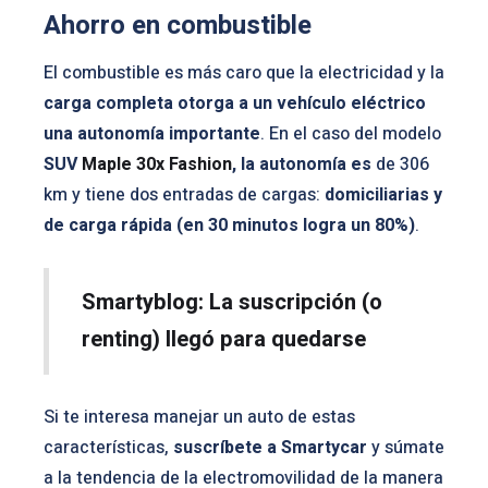
Ahorro en combustible
El combustible es más caro que la electricidad y la
carga completa otorga a un vehículo eléctrico
una autonomía importante
. En el caso del modelo
SUV
Maple 30x Fashion
, la autonomía es
de 306
km y tiene dos entradas de cargas:
domiciliarias y
de carga rápida (en 30 minutos logra un 80%)
.
Smartyblog: La suscripción (o
renting) llegó para quedarse
Si te interesa manejar un auto de estas
características,
suscríbete a Smartycar
y súmate
a la tendencia de la electromovilidad de la manera