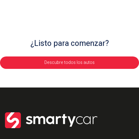
¿Listo para comenzar?
Descubre todos los autos