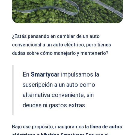
¿Estás pensando en cambiar de un auto
convencional a un auto eléctrico, pero tienes
dudas sobre cómo manejarlo y mantenerlo?
En
Smartycar
impulsamos la
suscripción a un auto como
alternativa conveniente, sin
deudas ni gastos extras
Bajo ese propósito, inauguramos la
línea de autos