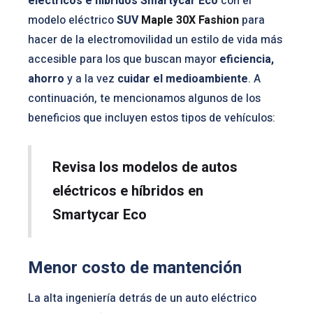
eléctricos e híbridos Smartycar Eco
con el
modelo eléctrico
SUV
Maple 30X Fashion
para
hacer de la electromovilidad un estilo de vida más
accesible para los que buscan mayor
eficiencia,
ahorro
y a la vez
cuidar el medioambiente
. A
continuación, te mencionamos algunos de los
beneficios que incluyen estos tipos de vehículos:
Revisa los modelos de autos
eléctricos e híbridos en
Smartycar Eco
Menor costo de mantención
La alta ingeniería detrás de un auto eléctrico