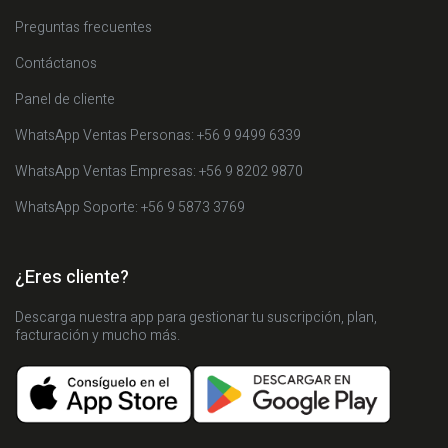
Preguntas frecuentes
Contáctanos
Panel de cliente
WhatsApp Ventas Personas: +56 9 9499 6339
WhatsApp Ventas Empresas: +56 9 8202 9870
WhatsApp Soporte: +56 9 5873 3769
¿Eres cliente?
Descarga nuestra app para gestionar tu suscripción, plan,
facturación y mucho más.