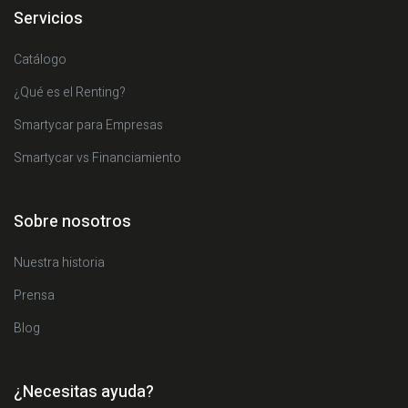
Servicios
Catálogo
¿Qué es el Renting?
Smartycar para Empresas
Smartycar vs Financiamiento
Sobre nosotros
Nuestra historia
Prensa
Blog
¿Necesitas ayuda?