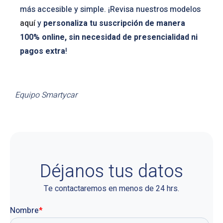
más accesible y simple. ¡Revisa nuestros modelos
aquí
y
personaliza tu suscripción de manera
100% online, sin necesidad de presencialidad ni
pagos extra
!
Equipo Smartycar
Déjanos tus datos
Te contactaremos en menos de 24 hrs.