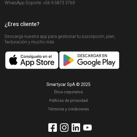
WhatsApp Soporte: +56 9 5873 3769
¿Eres cliente?
Descarga nuestra app para gestionar tu suscripción, plan,
facturación y mucho más.
Smartycar SpA © 2025
Ética corporativa
Políticas de privacidad
Términos y condiciones