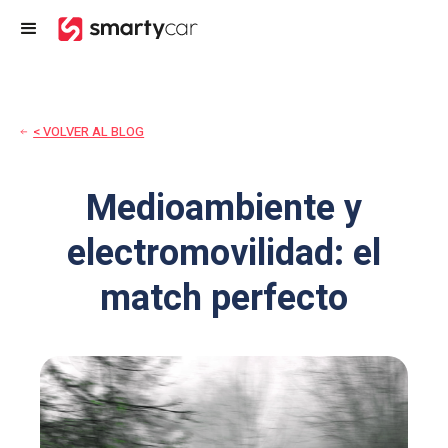
< VOLVER AL BLOG
Medioambiente y
electromovilidad: el
match perfecto