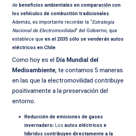
de
beneficios ambientales en comparación con
los vehículos de combustión tradicionales
.
Además, es importante recordar la “
Estrategia
Nacional de Electromovilidad
” del Gobierno, que
establece que
en el 2035 sólo se venderán autos
eléctricos en Chile
.
Como hoy es el
Día Mundial del
Medioambiente
, te contamos 5 maneras
en las que la electromovilidad contribuye
positivamente a la preservación del
entorno.
Reducción de emisiones de gases
invernadero:
Los
autos eléctricos e
híbridos contribuyen directamente a la