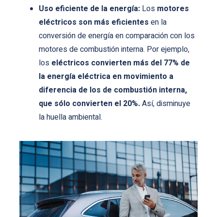
Uso eficiente de la energía:
Los
motores
eléctricos son más eficientes
en la
conversión de energía en comparación con los
motores de combustión interna. Por ejemplo,
los
eléctricos convierten más del 77% de
la energía eléctrica en movimiento a
diferencia de los de combustión interna,
que sólo convierten el 20%.
Así, disminuye
la huella ambiental.