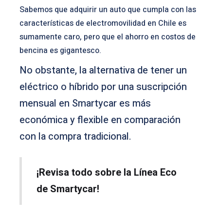
Sabemos que adquirir un auto que cumpla con las
características de electromovilidad en Chile es
sumamente caro, pero que el ahorro en costos de
bencina es gigantesco.
No obstante, la alternativa de tener un
eléctrico o híbrido por una suscripción
mensual en Smartycar es más
económica y flexible en comparación
con la compra tradicional.
¡Revisa todo sobre la Línea Eco
de Smartycar!