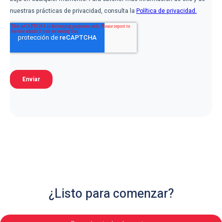
¿Listo para comenzar?