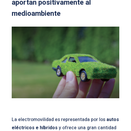
aportan positivamente al
medioambiente
La electromovilidad es representada por los
autos
eléctricos e híbridos
y ofrece una gran cantidad