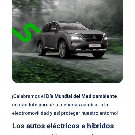
¡Celebramos el
Día Mundial del Medioambiente
contándote porqué te deberías cambiar a la
electromovilidad y así proteger nuestro entorno!
Los autos eléctricos e híbridos