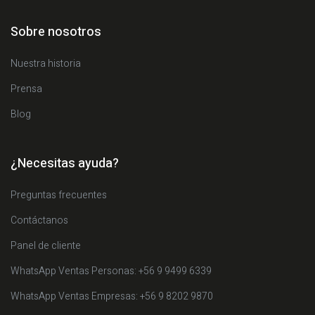
Sobre nosotros
Nuestra historia
Prensa
Blog
¿Necesitas ayuda?
Preguntas frecuentes
Contáctanos
Panel de cliente
WhatsApp Ventas Personas: +56 9 9499 6339
WhatsApp Ventas Empresas: +56 9 8202 9870