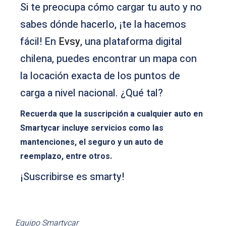
Si te preocupa cómo cargar tu auto y no
sabes dónde hacerlo, ¡te la hacemos
fácil! En
Evsy
, una plataforma digital
chilena, puedes encontrar un mapa con
la locación exacta de los puntos de
carga a nivel nacional. ¿Qué tal?
Recuerda que la suscripción a cualquier auto en
Smartycar incluye servicios como las
mantenciones, el seguro y un auto de
reemplazo, entre otros.
¡Suscribirse es smarty!
Equipo Smartycar