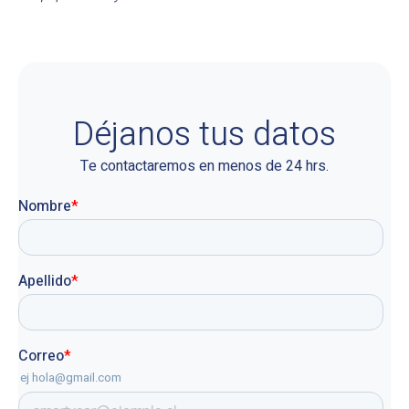
Déjanos tus datos
Te contactaremos en menos de 24 hrs.