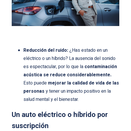
Reducción del ruido:
¿Has estado en un
eléctrico o un híbrido? La ausencia del sonido
es espectacular, por lo que la
contaminación
acústica se reduce considerablemente.
Esto puede
mejorar la calidad de vida de las
personas
y tener un impacto positivo en la
salud mental y el bienestar.
Un auto eléctrico o híbrido por
suscripción