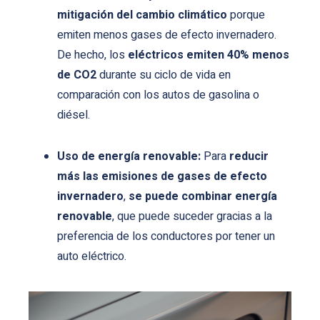
mitigación del cambio climático
porque
emiten menos gases de efecto invernadero.
De hecho, los
eléctricos emiten 40% menos
de CO2
durante su ciclo de vida en
comparación con los autos de gasolina o
diésel.
Uso de energía renovable:
Para
reducir
más las emisiones de gases de efecto
invernadero
,
se puede combinar energía
renovable
, que puede suceder gracias a la
preferencia de los conductores por tener un
auto eléctrico.