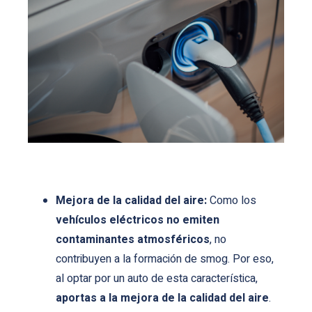
Mejora de la calidad del aire:
Como los
vehículos eléctricos no emiten
contaminantes atmosféricos
, no
contribuyen a la formación de smog. Por eso,
al optar por un auto de esta característica,
aportas a la mejora de la calidad del aire
.