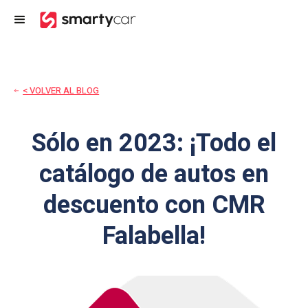
< VOLVER AL BLOG
Sólo en 2023: ¡Todo el
catálogo de autos en
descuento con CMR
Falabella!