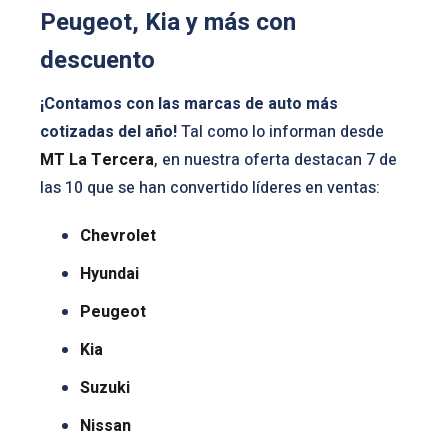
Peugeot, Kia y más con
descuento
¡Contamos con las marcas de auto más
cotizadas del año!
Tal como lo informan desde
MT La Tercera
, en nuestra oferta destacan 7 de
las 10 que se han convertido líderes en ventas:
Chevrolet
Hyundai
Peugeot
Kia
Suzuki
Nissan