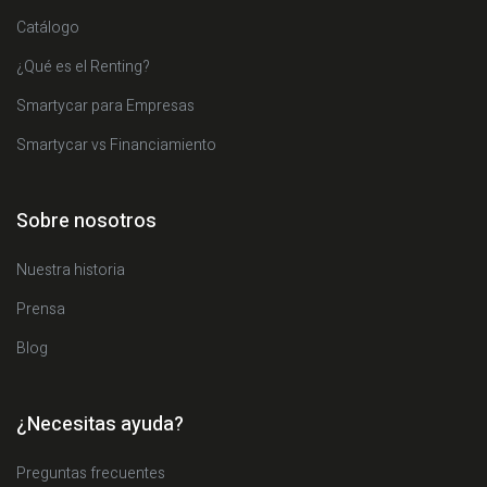
Catálogo
¿Qué es el Renting?
Smartycar para Empresas
Smartycar vs Financiamiento
Sobre nosotros
Nuestra historia
Prensa
Blog
¿Necesitas ayuda?
Preguntas frecuentes