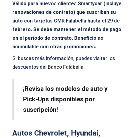
Válido para nuevos clientes Smartycar (incluye
renovaciones de contrato) que suscriban su
auto con tarjetas CMR Falabella hasta el 29 de
febrero. Se debe mantener el método de pago
en el período de contrato. Beneficio no
acumulable con otras promociones.
Si buscas más información, puedes visitar los
descuentos del
Banco Falabella
.
¡Revisa los modelos de auto y
Pick-Ups disponibles por
suscripción!
Autos Chevrolet, Hyundai,