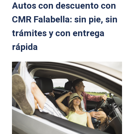
Autos con descuento con
CMR Falabella: sin pie, sin
trámites y con entrega
rápida