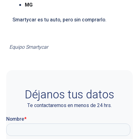
MG
Smartycar es tu auto, pero sin comprarlo.
Equipo Smartycar
Déjanos tus datos
Te contactaremos en menos de 24 hrs.