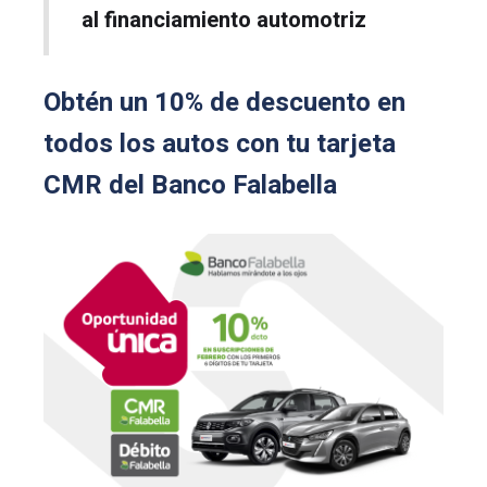
al financiamiento automotriz
Obtén un 10% de descuento en
todos los autos con tu tarjeta
CMR del Banco Falabella