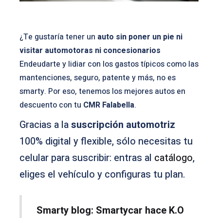
¿Te gustaría tener un
auto sin poner un pie ni
visitar automotoras ni concesionarios
Endeudarte y lidiar con los gastos típicos como las
mantenciones, seguro, patente y más, no es
smarty. Por eso, tenemos los mejores autos en
descuento con tu
CMR Falabella
.
Gracias a la
suscripción automotriz
100% digital y flexible, sólo necesitas tu
celular para suscribir: entras al
catálogo
,
eliges el vehículo y configuras tu plan.
Smarty blog: Smartycar hace K.O