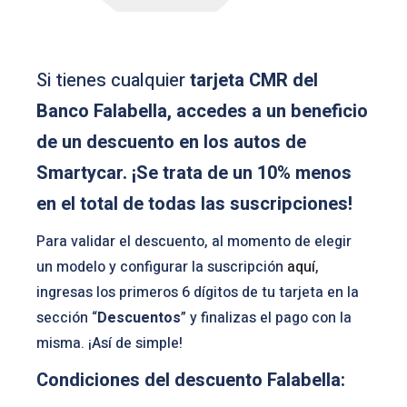
Si tienes cualquier
tarjeta CMR del
Banco Falabella, accedes a un beneficio
de un descuento en los autos de
Smartycar. ¡Se trata de un 10% menos
en el total de todas las suscripciones!
Para validar el descuento, al momento de elegir
un modelo y configurar la suscripción
aquí
,
ingresas los primeros 6 dígitos de tu tarjeta en la
sección “
Descuentos
” y finalizas el pago con la
misma. ¡Así de simple!
Condiciones del descuento Falabella: