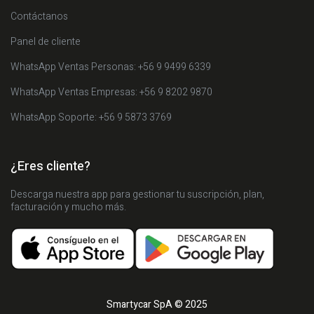
Contáctanos
Panel de cliente
WhatsApp Ventas Personas: +56 9 9499 6339
WhatsApp Ventas Empresas: +56 9 8202 9870
WhatsApp Soporte: +56 9 5873 3769
¿Eres cliente?
Descarga nuestra app para gestionar tu suscripción, plan,
facturación y mucho más.
Smartycar SpA © 2025