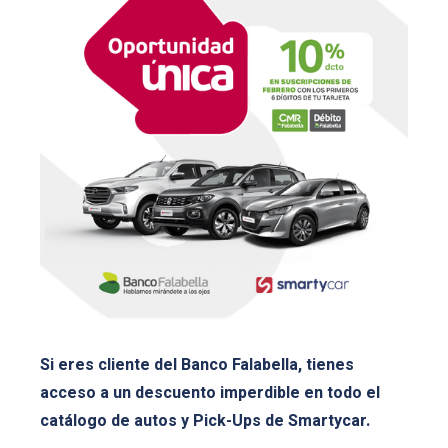
Si eres cliente del Banco Falabella, tienes
acceso a un descuento imperdible en todo el
catálogo de autos y Pick-Ups de Smartycar.