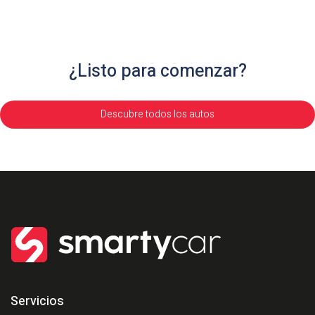
¿Listo para comenzar?
Descubre todos los autos
Servicios