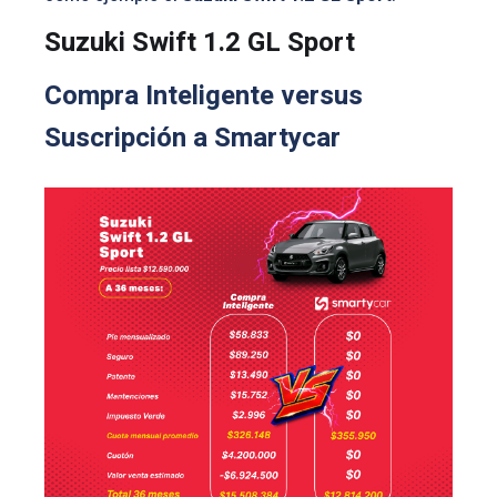
Suzuki Swift 1.2 GL Sport
Compra Inteligente versus
Suscripción a Smartycar