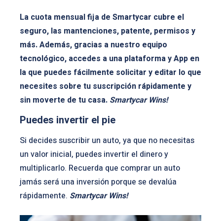
La cuota mensual fija de Smartycar cubre el
seguro, las mantenciones, patente, permisos y
más. Además, gracias a nuestro equipo
tecnológico, accedes a una plataforma y App en
la que puedes fácilmente solicitar y editar lo que
necesites sobre tu suscripción rápidamente y
sin moverte de tu casa.
Smartycar Wins!
Puedes invertir el pie
Si decides suscribir un auto, ya que no necesitas
un valor inicial, puedes invertir el dinero y
multiplicarlo. Recuerda que comprar un auto
jamás será una inversión porque se devalúa
rápidamente.
Smartycar Wins!