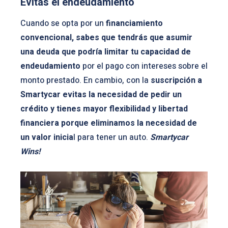
Evitas el endeudamiento
Cuando se opta por un
financiamiento
convencional, sabes que tendrás que asumir
una deuda que podría limitar tu capacidad de
endeudamiento
por el pago con intereses sobre el
monto prestado. En cambio, con la
suscripción a
Smartycar evitas la necesidad de pedir un
crédito y tienes mayor flexibilidad y libertad
financiera
porque eliminamos la necesidad de
un valor inicia
l para tener un auto.
Smartycar
Wins!