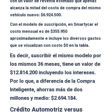
con un valor de reventa estimado que apenas
alcanza la mitad del costo de compra del mismo
vehículo nuevo: $6.924.500.
Con el modelo de suscripción, en Smartycar el
costo mensual es de $355.950
aproximadamente e incluye los diversos gastos
que se visualizan con costo $0 en la tabla.
Es decir, suscribir el mismo modelo por
los mismos 36 meses, tiene un valor de
$12.814.200 incluyendo los intereses.
Por lo que, a diferencia de la Compra
Inteligente, ahorras más de dos
millones y medio: $2.694.184.
Crédito Automotriz versus