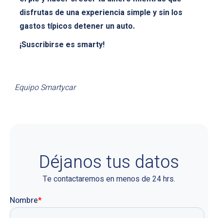
disfrutas de una experiencia simple y sin los
gastos típicos detener un auto.
¡Suscribirse es smarty!
Equipo Smartycar
Déjanos tus datos
Te contactaremos en menos de 24 hrs.