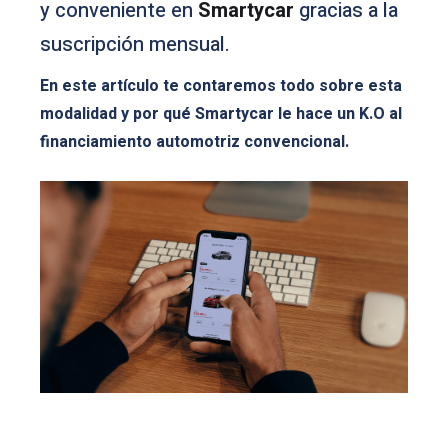
y conveniente en
Smartycar
gracias a la
suscripción mensual.
En este artículo te contaremos todo sobre esta
modalidad y por qué Smartycar le hace un K.O al
financiamiento automotriz convencional.