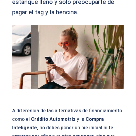
estanque lleno y sólo preocuparte de
pagar el tag y la bencina.
A diferencia de las alternativas de financiamiento
como el
Crédito Automotriz
y la
Compra
Inteligente
, no debes poner un pie inicial ni te