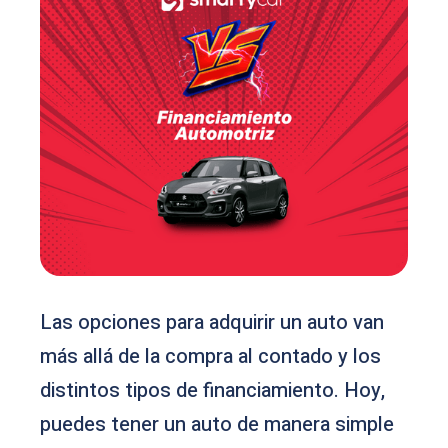
Las opciones para adquirir un auto van
más allá de la compra al contado y los
distintos tipos de financiamiento. Hoy,
puedes tener un auto de manera simple