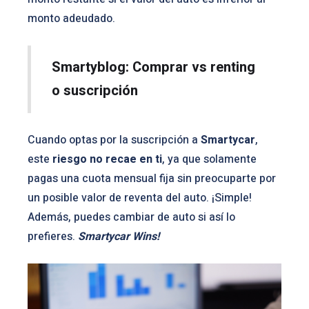
monto adeudado.
Smartyblog: Comprar vs renting
o suscripción
Cuando optas por la suscripción a
Smartycar
,
este
riesgo no recae en ti
, ya que solamente
pagas una cuota mensual fija sin preocuparte por
un posible valor de reventa del auto. ¡Simple!
Además, puedes cambiar de auto si así lo
prefieres.
Smartycar Wins!