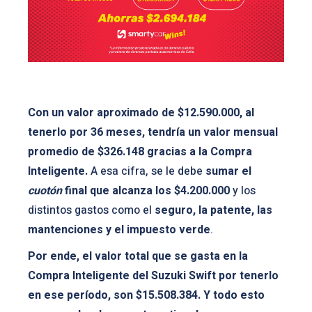
Con un valor aproximado de $12.590.000, al
tenerlo por 36 meses, tendría un valor mensual
promedio de $326.148 gracias a la Compra
Inteligente.
A esa cifra, se le debe
sumar el
cuotón
final que alcanza los $4.200.000
y los
distintos gastos como el
seguro, la patente, las
mantenciones y el impuesto verde
.
Por ende, el valor total que se gasta en la
Compra Inteligente del Suzuki Swift por tenerlo
en ese período, son $15.508.384. Y todo esto