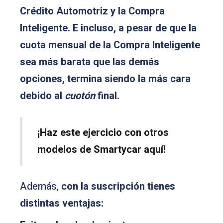
Crédito Automotriz y la Compra
Inteligente. E incluso, a pesar de que la
cuota mensual de la Compra Inteligente
sea más barata que las demás
opciones, termina siendo la más cara
debido al
cuotón
final.
¡Haz este ejercicio con otros
modelos de Smartycar aquí!
Además,
con la suscripción tienes
distintas ventajas: