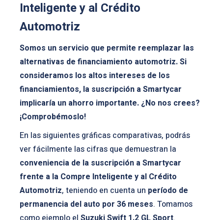
Inteligente y al Crédito
Automotriz
Somos un servicio que permite reemplazar las
alternativas de financiamiento automotriz. Si
consideramos los altos intereses de los
financiamientos, la suscripción a Smartycar
implicaría un ahorro importante. ¿No nos crees?
¡Comprobémoslo!
En las siguientes gráficas comparativas, podrás
ver fácilmente las cifras que demuestran la
conveniencia de la suscripción a Smartycar
frente a la Compre Inteligente y al Crédito
Automotriz
, teniendo en cuenta un
período de
permanencia del auto por 36 meses
. Tomamos
como ejemplo el
Suzuki Swift 1.2 GL Sport
.