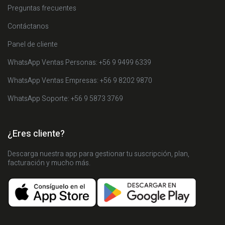
Preguntas frecuentes
Contáctanos
Panel de cliente
WhatsApp Ventas Personas: +56 9 9499 6339
WhatsApp Ventas Empresas: +56 9 8202 9870
WhatsApp Soporte: +56 9 5873 3769
¿Eres cliente?
Descarga nuestra app para gestionar tu suscripción, plan,
facturación y mucho más.