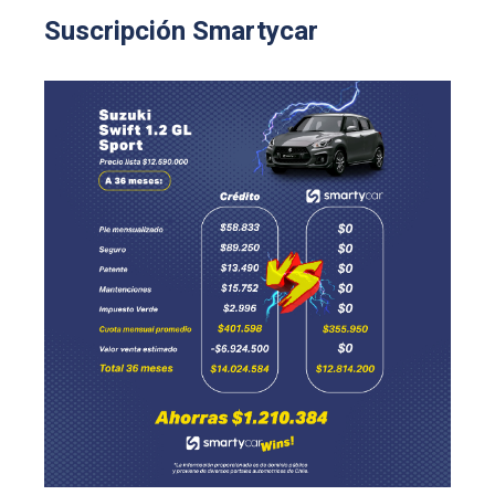
Suscripción Smartycar