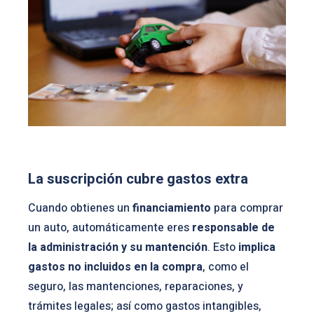
La suscripción cubre gastos extra
Cuando obtienes un
financiamiento
para comprar
un auto, automáticamente eres
responsable de
la administración y su mantención
. Esto
implica
gastos no incluidos en la compra
, como el
seguro, las mantenciones, reparaciones, y
trámites legales; así como gastos intangibles,