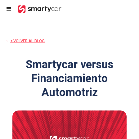
< VOLVER AL BLOG
Smartycar versus
Financiamiento
Automotriz