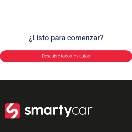
¿Listo para comenzar?
Descubre todos los autos