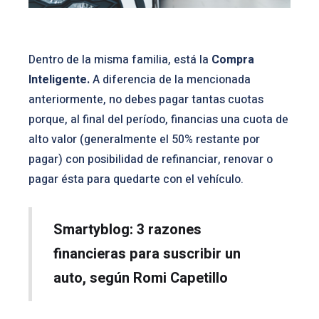
Dentro de la misma familia, está la
Compra
Inteligente.
A diferencia de la mencionada
anteriormente, no debes pagar tantas cuotas
porque, al final del período, financias una cuota de
alto valor (generalmente el 50% restante por
pagar) con posibilidad de refinanciar, renovar o
pagar ésta para quedarte con el vehículo.
Smartyblog: 3 razones
financieras para suscribir un
auto, según Romi Capetillo