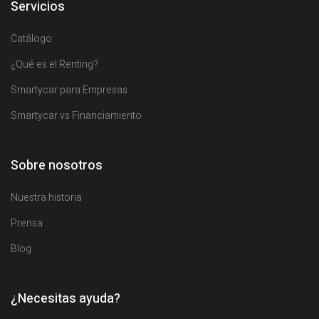
Servicios
Catálogo
¿Qué es el Renting?
Smartycar para Empresas
Smartycar vs Financiamiento
Sobre nosotros
Nuestra historia
Prensa
Blog
¿Necesitas ayuda?