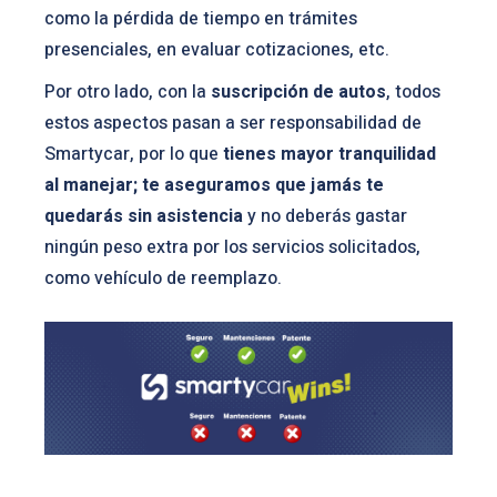
como la pérdida de tiempo en trámites
presenciales, en evaluar cotizaciones, etc.
Por otro lado, con la
suscripción de autos
, todos
estos aspectos pasan a ser responsabilidad de
Smartycar, por lo que
tienes mayor tranquilidad
al manejar; te aseguramos que jamás te
quedarás sin asistencia
y no deberás gastar
ningún peso extra por los servicios solicitados,
como vehículo de reemplazo.