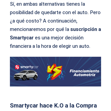
Sí, en ambas alternativas tienes la
posibilidad de quedarte con el auto. Pero
¿a qué costo? A continuación,
mencionaremos por qué la
suscripción a
Smartycar
es una mejor decisión
financiera a la hora de elegir un auto.
Smartycar hace K.O a la Compra