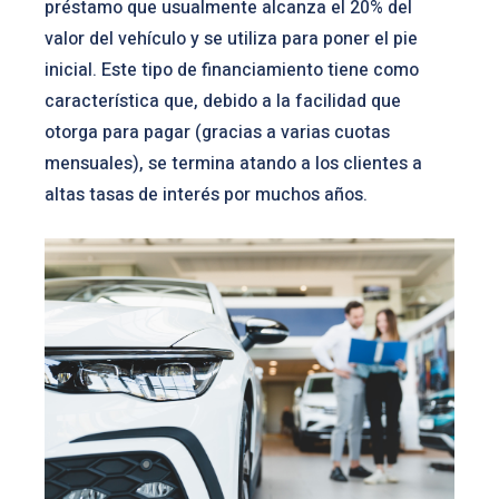
préstamo que usualmente alcanza el 20% del
valor del vehículo y se utiliza para poner el pie
inicial. Este tipo de financiamiento tiene como
característica que, debido a la facilidad que
otorga para pagar (gracias a varias cuotas
mensuales), se termina atando a los clientes a
altas tasas de interés por muchos años.