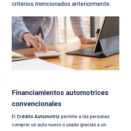
criterios mencionados anteriormente.
Financiamientos automotrices
convencionales
El
Crédito Automotriz
permite a las personas
comprar un auto nuevo o usado gracias a un