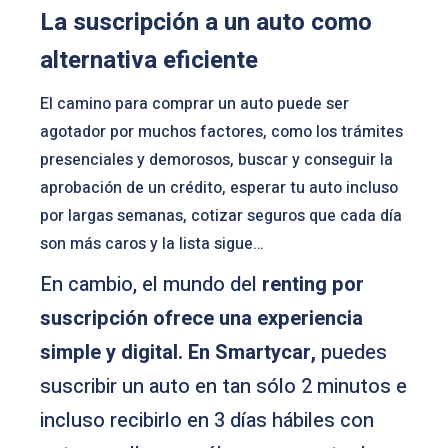
La suscripción a un auto como
alternativa eficiente
El camino para comprar un auto puede ser
agotador por muchos factores, como los trámites
presenciales y demorosos, buscar y conseguir la
aprobación de un crédito, esperar tu auto incluso
por largas semanas, cotizar seguros que cada día
son más caros y la lista sigue…
En cambio, el mundo del
renting por
suscripción ofrece una experiencia
simple y digital. En Smartycar,
puedes
suscribir un auto en tan sólo 2 minutos e
incluso recibirlo en 3 días hábiles con