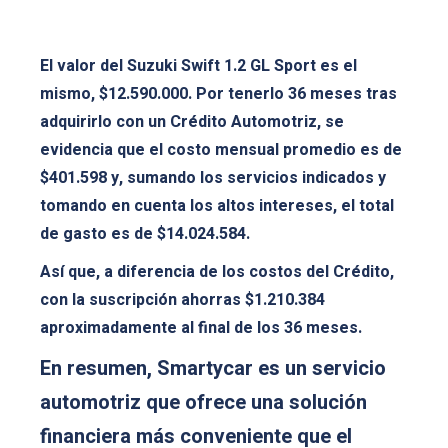
El valor del Suzuki Swift 1.2 GL Sport es el
mismo, $12.590.000. Por tenerlo 36 meses tras
adquirirlo con un Crédito Automotriz, se
evidencia que el costo mensual promedio es de
$401.598 y, sumando los servicios indicados y
tomando en cuenta los altos intereses, el total
de gasto es de $14.024.584.
Así que, a diferencia de los costos del Crédito,
con la suscripción ahorras $1.210.384
aproximadamente al final de los 36 meses.
En resumen, Smartycar es un servicio
automotriz que ofrece una solución
financiera más conveniente que el