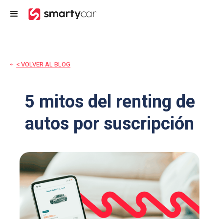
< VOLVER AL BLOG
5 mitos del renting de
autos por suscripción