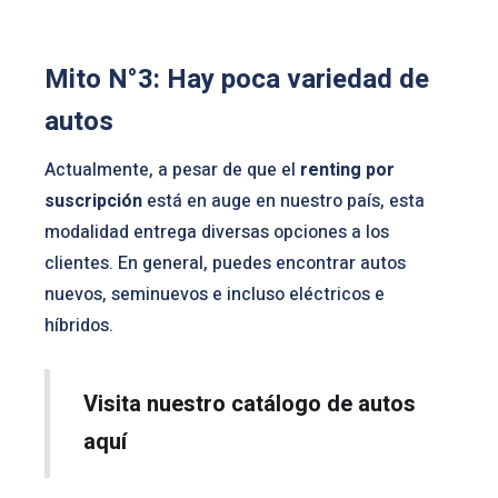
Mito N°3: Hay poca variedad de
autos
Actualmente, a pesar de que el
renting por
suscripción
está en auge en nuestro país, esta
modalidad entrega diversas opciones a los
clientes. En general, puedes encontrar autos
nuevos, seminuevos e incluso eléctricos e
híbridos.
Visita nuestro catálogo de autos
aquí