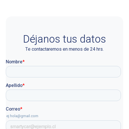
Déjanos tus datos
Te contactaremos en menos de 24 hrs.