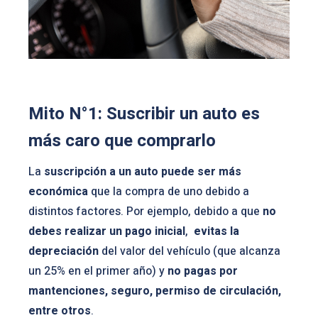
Mito N°1: Suscribir un auto es
más caro que comprarlo
La
suscripción a un auto puede
ser más
económica
que la compra de uno debido a
distintos factores. Por ejemplo, debido a que
no
debes realizar un pago inicial
,
evitas la
depreciación
del valor del vehículo (que alcanza
un 25% en el primer año) y
no pagas por
mantenciones, seguro, permiso de circulación,
entre otros
.