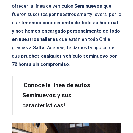
ofrecer la línea de vehículos
Seminuevos
que
fueron suscritos por nuestros smarty lovers, por lo
que
tenemos conocimiento de todo su historial
y nos hemos encargado personalmente de todo
en nuestros talleres
que están en todo Chile
gracias a
Salfa
. Además, te damos la opción de
que
pruebes cualquier vehículo seminuevo por
72 horas sin compromiso
.
¡Conoce la línea de autos
Seminuevos y sus
características!