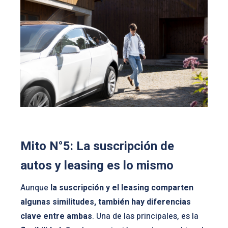
Mito N°5: La suscripción de
autos y leasing es lo mismo
Aunque
la suscripción y el leasing comparten
algunas similitudes, también hay diferencias
clave entre ambas
. Una de las principales, es la