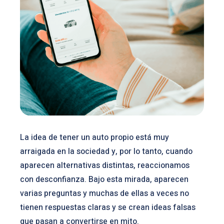
La idea de tener un auto propio está muy
arraigada en la sociedad y, por lo tanto, cuando
aparecen alternativas distintas, reaccionamos
con desconfianza. Bajo esta mirada, aparecen
varias preguntas y muchas de ellas a veces no
tienen respuestas claras y se crean ideas falsas
que pasan a convertirse en mito.