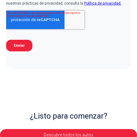
¿Listo para comenzar?
Descubre todos los autos