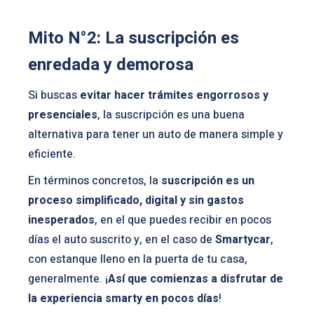
Mito N°2: La suscripción es
enredada y demorosa
Si buscas
evitar hacer trámites engorrosos y
presenciales
, la suscripción es una buena
alternativa para tener un auto de manera simple y
eficiente.
En términos concretos, la
suscripción es un
proceso simplificado, digital y sin gastos
inesperados
, en el que puedes recibir en pocos
días el auto suscrito y, en el caso de
Smartycar
,
con estanque lleno en la puerta de tu casa,
generalmente. ¡
Así que comienzas a disfrutar de
la experiencia smarty en pocos días
!