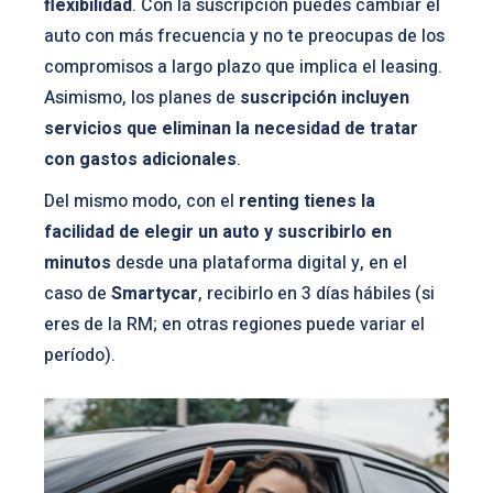
flexibilidad
. Con la suscripción puedes cambiar el
auto con más frecuencia y no te preocupas de los
compromisos a largo plazo que implica el leasing.
Asimismo, los planes de
suscripción incluyen
servicios que eliminan la necesidad de tratar
con gastos adicionales
.
Del mismo modo, con el
renting tienes la
facilidad de elegir un auto y suscribirlo en
minutos
desde una plataforma digital y, en el
caso de
Smartycar
, recibirlo en 3 días hábiles (si
eres de la RM; en otras regiones puede variar el
período).