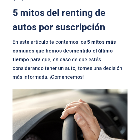
5 mitos del renting de
autos por suscripción
En este artículo te contamos los
5 mitos más
comunes que hemos desmentido el último
tiempo
para que, en caso de que estés
considerando tener un auto, tomes una decisión
más informada. ¡Comencemos!