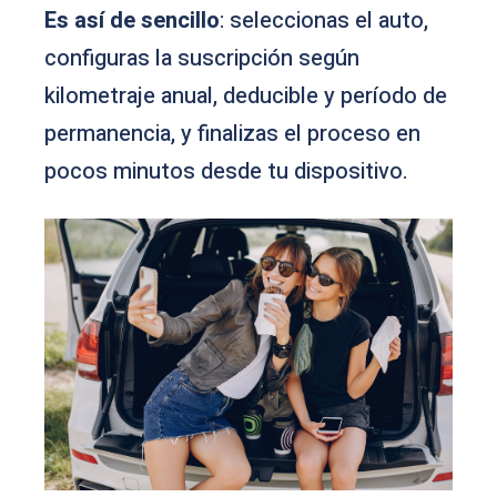
Es así de sencillo
: seleccionas el auto,
configuras la suscripción según
kilometraje anual, deducible y período de
permanencia, y finalizas el proceso en
pocos minutos desde tu dispositivo.