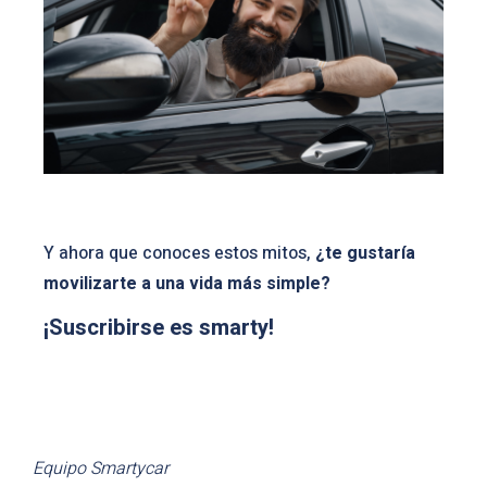
Y ahora que conoces estos mitos,
¿te gustaría
movilizarte a una vida más simple?
¡Suscribirse es smarty!
Equipo Smartycar