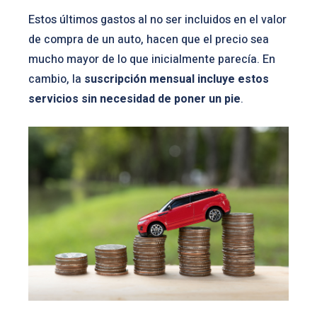
Estos últimos gastos al no ser incluidos en el valor
de compra de un auto, hacen que el precio sea
mucho mayor de lo que inicialmente parecía. En
cambio, la
suscripción mensual incluye estos
servicios sin necesidad de poner un pie
.