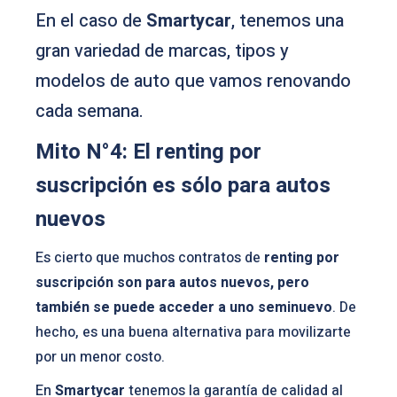
En el caso de
Smartycar
, tenemos una
gran variedad de marcas, tipos y
modelos de auto que vamos renovando
cada semana.
Mito N°4: El renting por
suscripción es sólo para autos
nuevos
Es cierto que muchos contratos de
renting por
suscripción son para autos nuevos, pero
también se puede acceder a uno seminuevo
. De
hecho, es una buena alternativa para movilizarte
por un menor costo.
En
Smartycar
tenemos la garantía de calidad al