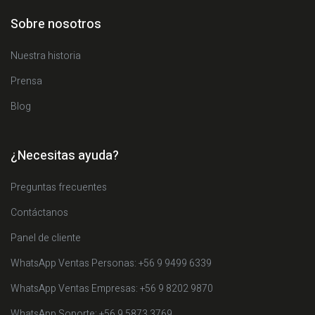
Sobre nosotros
Nuestra historia
Prensa
Blog
¿Necesitas ayuda?
Preguntas frecuentes
Contáctanos
Panel de cliente
WhatsApp Ventas Personas: +56 9 9499 6339
WhatsApp Ventas Empresas: +56 9 8202 9870
WhatsApp Soporte: +56 9 5873 3769